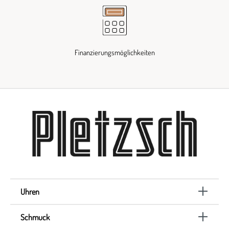
Finanzierungsmöglichkeiten
Uhren
Schmuck