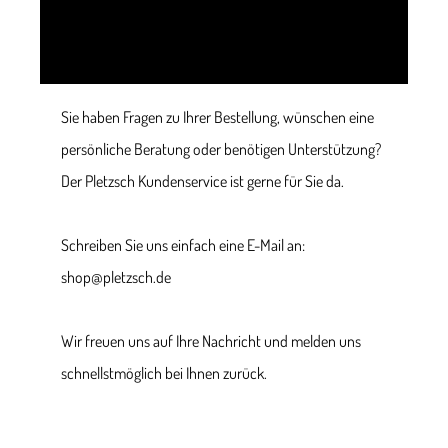
Sie haben Fragen zu Ihrer Bestellung, wünschen eine
persönliche Beratung oder benötigen Unterstützung?
Der Pletzsch Kundenservice ist gerne für Sie da.
Schreiben Sie uns einfach eine E-Mail an:
shop@pletzsch.de
Wir freuen uns auf Ihre Nachricht und melden uns
schnellstmöglich bei Ihnen zurück.