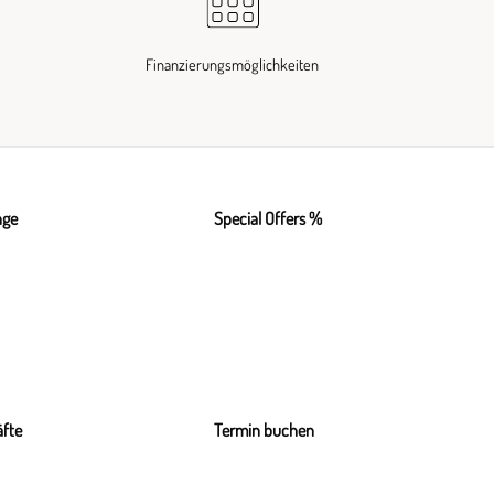
Finanzierungsmöglichkeiten
nge
Special Offers %
fte
Termin buchen