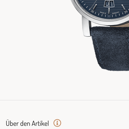
Über den Artikel