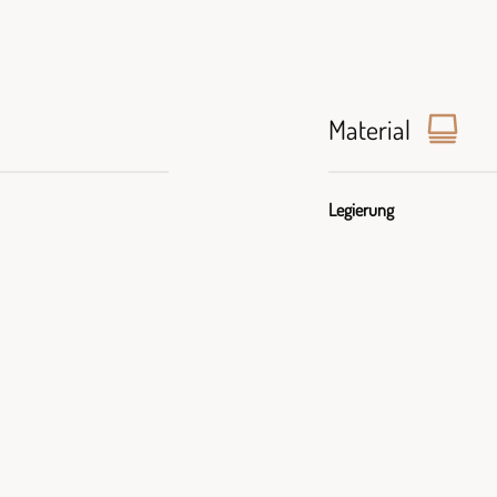
Material
Legierung