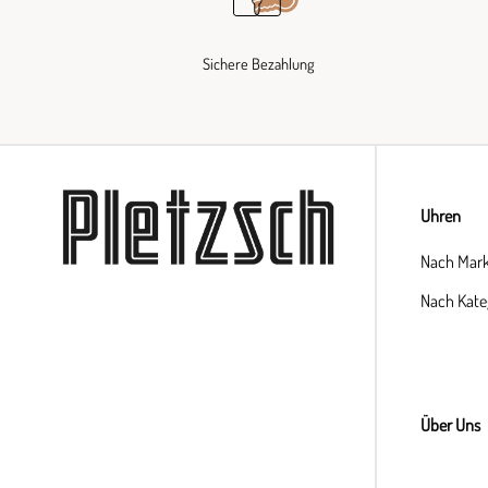
Sichere Bezahlung
Uhren
Nach Mar
Nach Kate
Über Uns