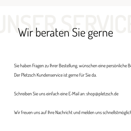
UNSER SERVIC
Wir beraten Sie gerne
Sie haben Fragen zu Ihrer Bestellung, wünschen eine persönliche 
Der Pletzsch Kundenservice ist gerne für Sie da.
Schreiben Sie uns einfach eine E-Mail an: shop@pletzsch.de
Wir freuen uns auf Ihre Nachricht und melden uns schnellstmöglich