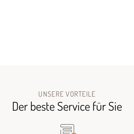
UNSERE VORTEILE
Der beste Service für Sie