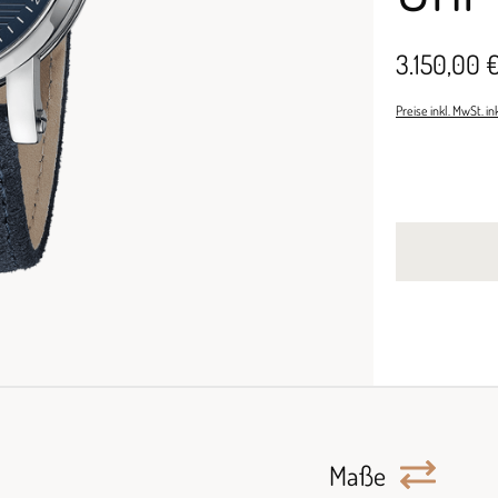
3.150,00 
Preise inkl. MwSt. i
Maße