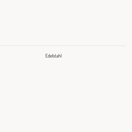
Edelstahl