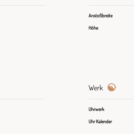
Anstoßbreite
Höhe
Werk
Uhrwerk
Uhr Kalender