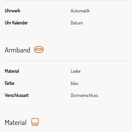
Uhrwerk
Automatik
Uhr Kalender
Datum
Armband
Material
Leder
Farbe
blau
Verschlussart
Dornverschluss
Material