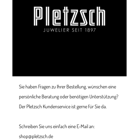
Sie haben Fragen zu Ihrer Bestellung, wünschen eine
persönliche Beratung oder benötigen Unterstützung?
Der Pletzsch Kundenservice ist gerne für Sie da.
Schreiben Sie uns einfach eine E-Mail an:
shop@pletzsch.de