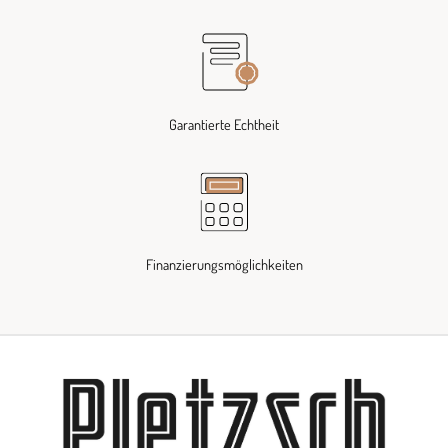
Garantierte Echtheit
Finanzierungsmöglichkeiten