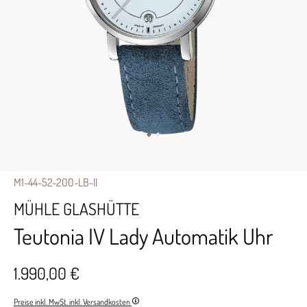
M1-44-52-200-LB-II
MÜHLE GLASHÜTTE
Teutonia IV Lady Automatik Uhr
1.990,00 €
Preise inkl. MwSt. inkl. Versandkosten