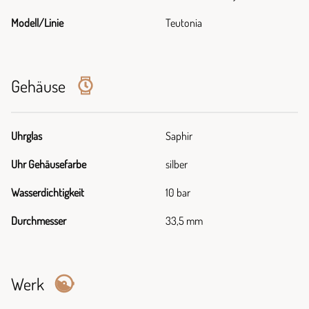
Modell/Linie
Teutonia
Gehäuse
Uhrglas
Saphir
Uhr Gehäusefarbe
silber
Wasserdichtigkeit
10 bar
Durchmesser
33,5 mm
Werk