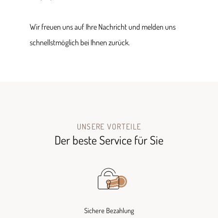
Wir freuen uns auf Ihre Nachricht und melden uns
schnellstmöglich bei Ihnen zurück.
UNSERE VORTEILE
Der beste Service für Sie
Sichere Bezahlung