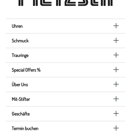
Uhren
Schmuck
Trauringe
Special Offers %
Über Uns
Mit-Stifter
Geschäfte
Termin buchen