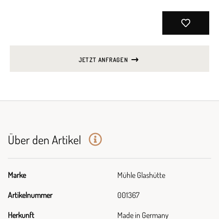
JETZT ANFRAGEN
Über den Artikel
Marke
Mühle Glashütte
Artikelnummer
001367
Herkunft
Made in Germany