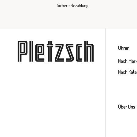
Sichere Bezahlung
Uhren
Nach Mar
Nach Kate
Über Uns