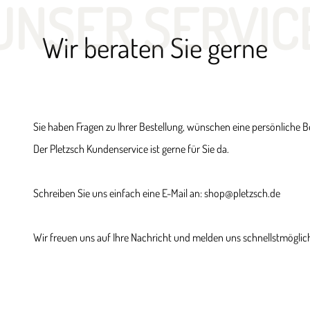
UNSER SERVIC
Wir beraten Sie gerne
Sie haben Fragen zu Ihrer Bestellung, wünschen eine persönliche 
Der Pletzsch Kundenservice ist gerne für Sie da.
Schreiben Sie uns einfach eine E-Mail an: shop@pletzsch.de
Wir freuen uns auf Ihre Nachricht und melden uns schnellstmöglich