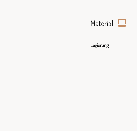
Material
Legierung