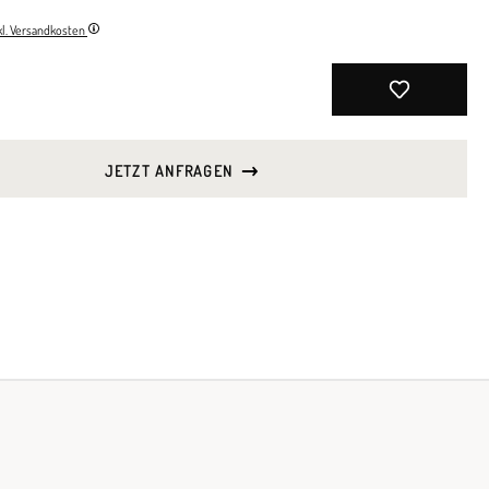
nkl. Versandkosten
JETZT ANFRAGEN