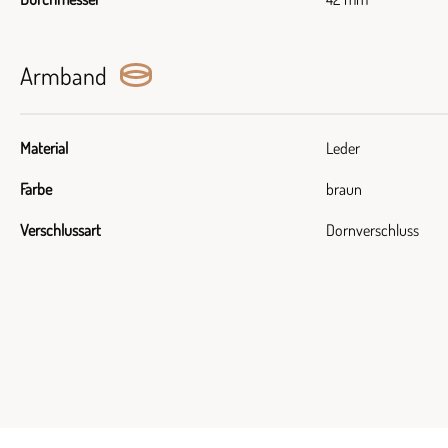
Armband
Material
Leder
Farbe
braun
Verschlussart
Dornverschluss