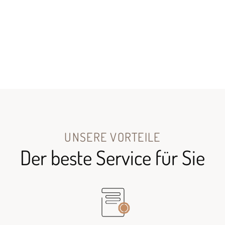
UNSERE VORTEILE
Der beste Service für Sie