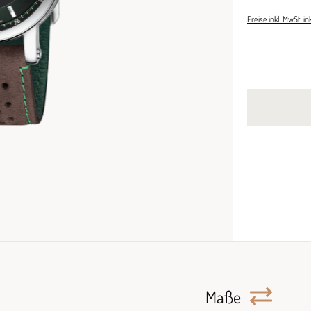
Preise inkl. MwSt. i
Maße