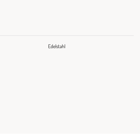
Edelstahl