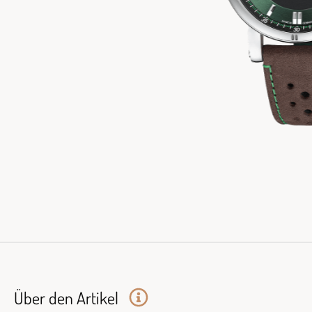
Über den Artikel