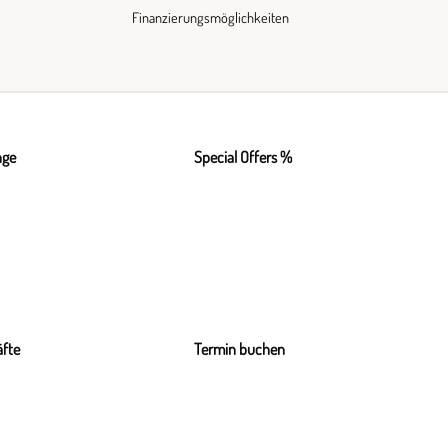
Finanzierungsmöglichkeiten
nge
Special Offers %
fte
Termin buchen