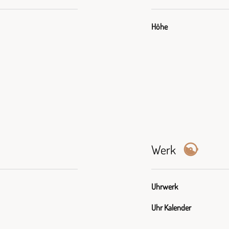
Höhe
Werk
Uhrwerk
Uhr Kalender