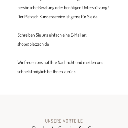
persönliche Beratung oder benötigen Unterstützung?
Der Pletzsch Kundenservice ist gerne für Sie da.
Schreiben Sie uns einfach eine E-Mail an:
shop@pletzsch.de
Wir freuen uns auf Ihre Nachricht und melden uns
schnellstmöglich bei Ihnen zurück.
UNSERE VORTEILE