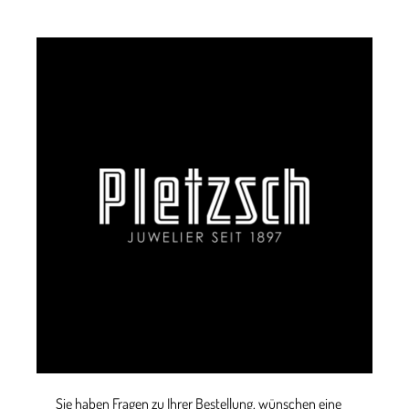
Sie haben Fragen zu Ihrer Bestellung, wünschen eine