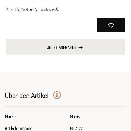
Preise inkl. MwSt. inkl. Versandkosten
JETZT ANFRAGEN
Über den Artikel
Marke
Nanis
Artikelnummer
004177