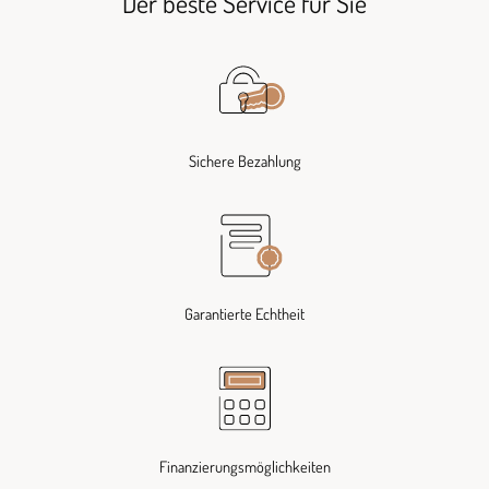
Der beste Service für Sie
Sichere Bezahlung
Garantierte Echtheit
Finanzierungsmöglichkeiten