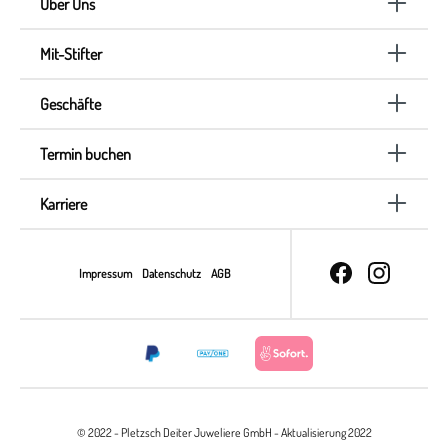
Über Uns
Mit-Stifter
Geschäfte
Termin buchen
Karriere
Impressum
Datenschutz
AGB
© 2022 - Pletzsch Deiter Juweliere GmbH - Aktualisierung 2022