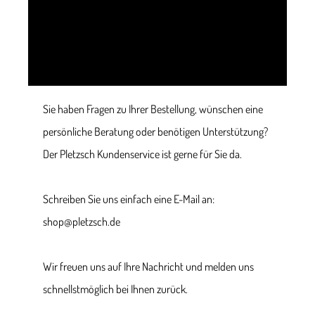
Sie haben Fragen zu Ihrer Bestellung, wünschen eine
persönliche Beratung oder benötigen Unterstützung?
Der Pletzsch Kundenservice ist gerne für Sie da.
Schreiben Sie uns einfach eine E-Mail an:
shop@pletzsch.de
Wir freuen uns auf Ihre Nachricht und melden uns
schnellstmöglich bei Ihnen zurück.