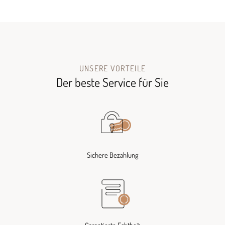
UNSERE VORTEILE
Der beste Service für Sie
Sichere Bezahlung