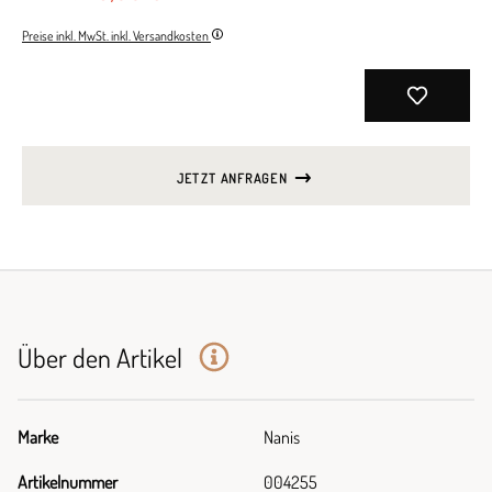
Preise inkl. MwSt. inkl. Versandkosten
JETZT ANFRAGEN
Über den Artikel
Marke
Nanis
Artikelnummer
004255