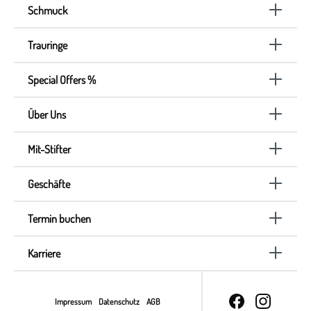
Schmuck
Trauringe
Special Offers %
Über Uns
Mit-Stifter
Geschäfte
Termin buchen
Karriere
Impressum
Datenschutz
AGB