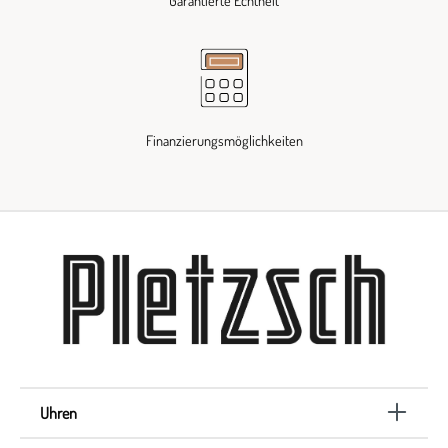
Garantierte Echtheit
Finanzierungsmöglichkeiten
Uhren