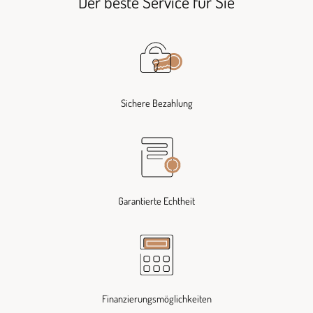
Der beste Service für Sie
Sichere Bezahlung
Garantierte Echtheit
Finanzierungsmöglichkeiten