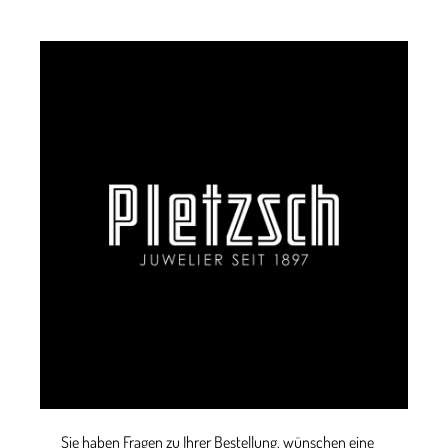
Sie haben Fragen zu Ihrer Bestellung, wünschen eine