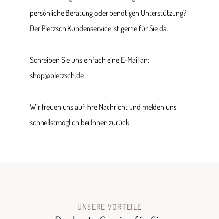
persönliche Beratung oder benötigen Unterstützung?
Der Pletzsch Kundenservice ist gerne für Sie da.
Schreiben Sie uns einfach eine E-Mail an:
shop@pletzsch.de
Wir freuen uns auf Ihre Nachricht und melden uns
schnellstmöglich bei Ihnen zurück.
UNSERE VORTEILE