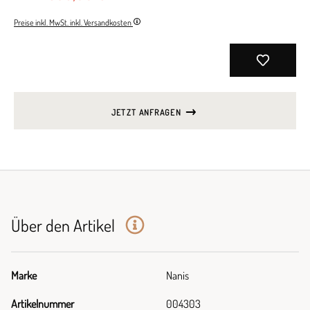
Preise inkl. MwSt. inkl. Versandkosten
JETZT ANFRAGEN
Über den Artikel
Marke
Nanis
Artikelnummer
004303