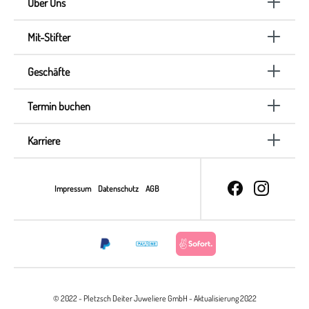
Über Uns
Mit-Stifter
Geschäfte
Termin buchen
Karriere
Impressum
Datenschutz
AGB
© 2022 - Pletzsch Deiter Juweliere GmbH - Aktualisierung 2022