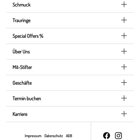
Schmuck
Trauringe
Special Offers %
Über Uns
Mit-Stifter
Geschäfte
Termin buchen
Karriere
Impressum
Datenschutz
AGB