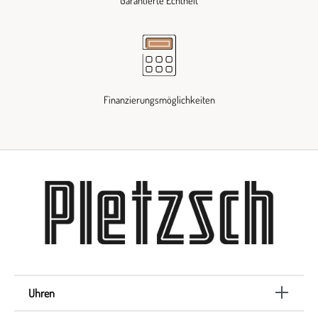
Garantierte Echtheit
Finanzierungsmöglichkeiten
Uhren