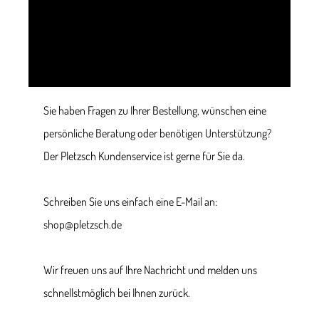
Sie haben Fragen zu Ihrer Bestellung, wünschen eine
persönliche Beratung oder benötigen Unterstützung?
Der Pletzsch Kundenservice ist gerne für Sie da.
Schreiben Sie uns einfach eine E-Mail an:
shop@pletzsch.de
Wir freuen uns auf Ihre Nachricht und melden uns
schnellstmöglich bei Ihnen zurück.