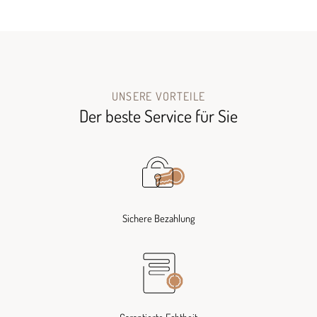
UNSERE VORTEILE
Der beste Service für Sie
Sichere Bezahlung