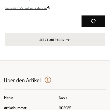
Preise inkl. MwSt. inkl. Versandkosten
JETZT ANFRAGEN
Über den Artikel
Marke
Nanis
Artikelnummer
003985