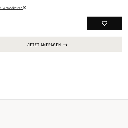
nkl. Versandkosten
JETZT ANFRAGEN