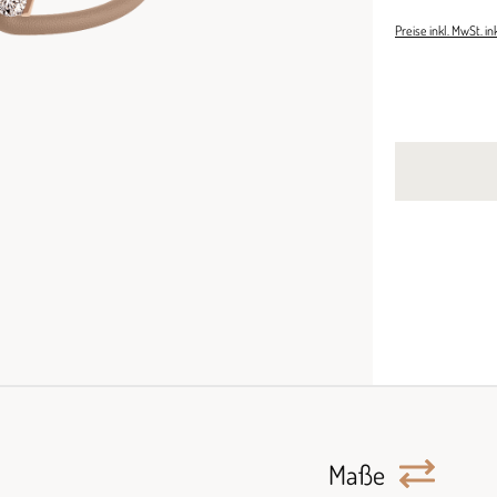
Preise inkl. MwSt. i
Maße