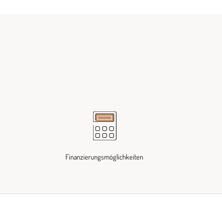
Finanzierungsmöglichkeiten