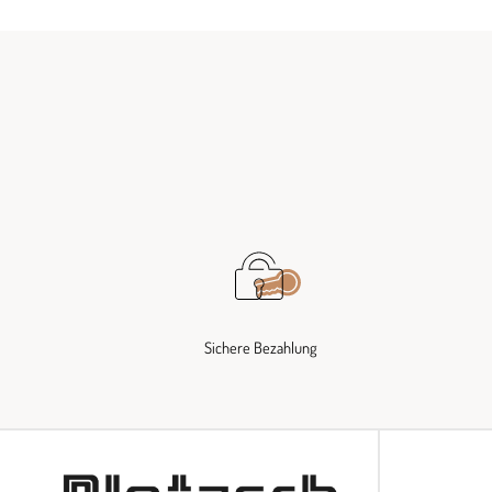
Sichere Bezahlung