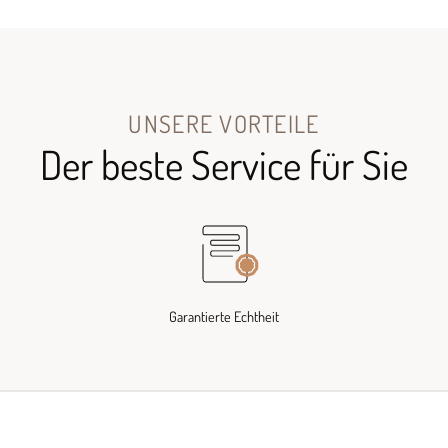
UNSERE VORTEILE
Der beste Service für Sie
Garantierte Echtheit