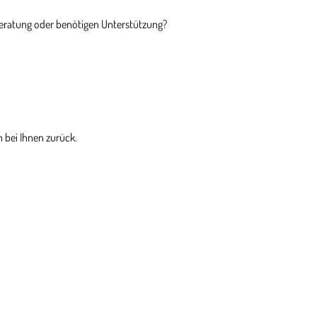
Beratung oder benötigen Unterstützung?
 bei Ihnen zurück.