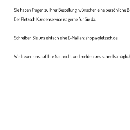
Sie haben Fragen zu Ihrer Bestellung, wünschen eine persönliche 
Der Pletzsch Kundenservice ist gerne für Sie da.
Schreiben Sie uns einfach eine E-Mail an: shop@pletzsch.de
Wir freuen uns auf Ihre Nachricht und melden uns schnellstmöglich