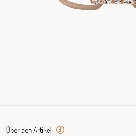
Über den Artikel