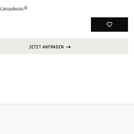
nkl. Versandkosten
JETZT ANFRAGEN