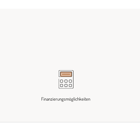
Finanzierungsmöglichkeiten