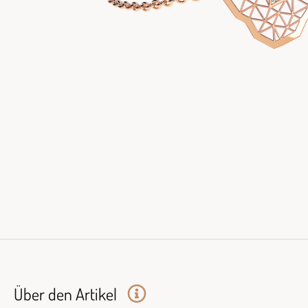
Über den Artikel