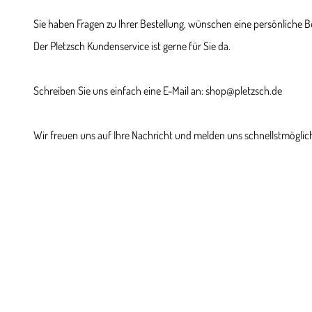
Sie haben Fragen zu Ihrer Bestellung, wünschen eine persönliche 
Der Pletzsch Kundenservice ist gerne für Sie da.
Schreiben Sie uns einfach eine E-Mail an: shop@pletzsch.de
Wir freuen uns auf Ihre Nachricht und melden uns schnellstmöglich