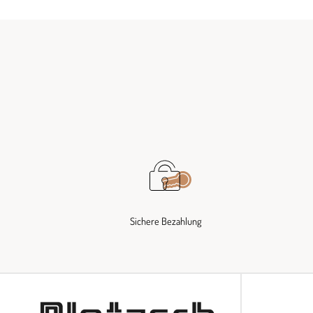
Sichere Bezahlung