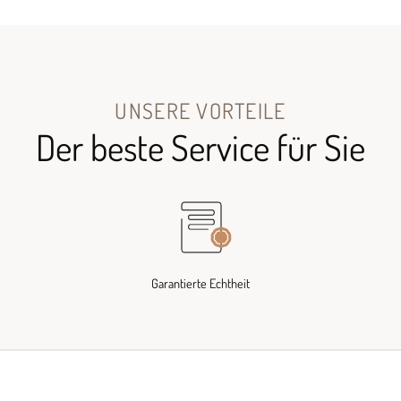
UNSERE VORTEILE
Der beste Service für Sie
Garantierte Echtheit