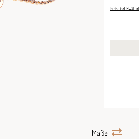
Preise inkl. MwSt. i
Maße