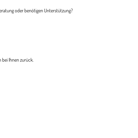
Beratung oder benötigen Unterstützung?
 bei Ihnen zurück.