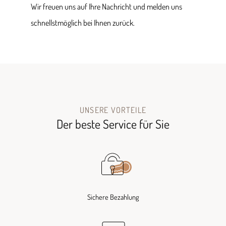
Wir freuen uns auf Ihre Nachricht und melden uns
schnellstmöglich bei Ihnen zurück.
UNSERE VORTEILE
Der beste Service für Sie
Sichere Bezahlung