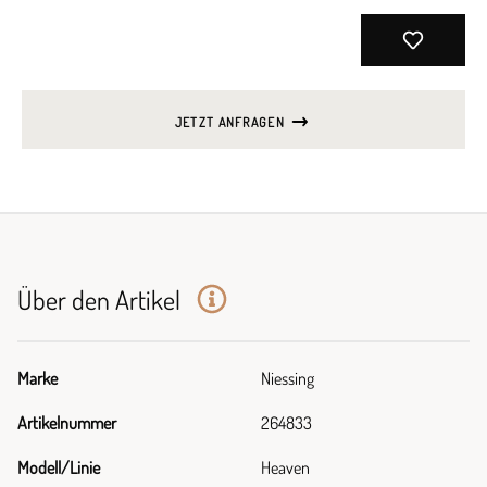
JETZT ANFRAGEN
Über den Artikel
Marke
Niessing
Artikelnummer
264833
Modell/Linie
Heaven