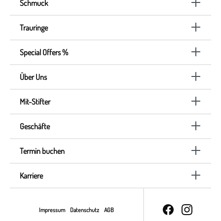
Schmuck
Trauringe
Special Offers %
Über Uns
Mit-Stifter
Geschäfte
Termin buchen
Karriere
Impressum
Datenschutz
AGB