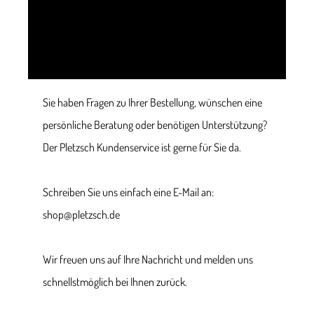
Sie haben Fragen zu Ihrer Bestellung, wünschen eine
persönliche Beratung oder benötigen Unterstützung?
Der Pletzsch Kundenservice ist gerne für Sie da.
Schreiben Sie uns einfach eine E-Mail an:
shop@pletzsch.de
Wir freuen uns auf Ihre Nachricht und melden uns
schnellstmöglich bei Ihnen zurück.