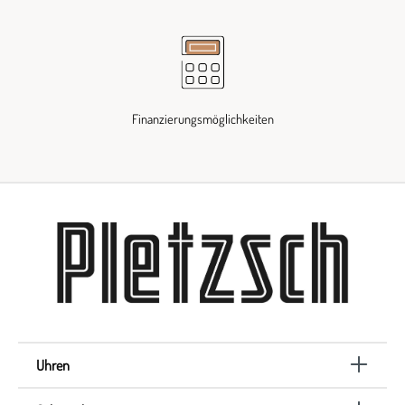
Finanzierungsmöglichkeiten
Uhren