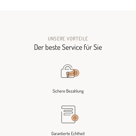
UNSERE VORTEILE
Der beste Service für Sie
Sichere Bezahlung
Garantierte Echtheit