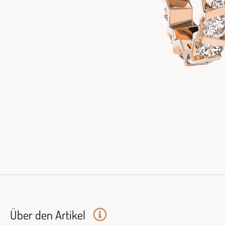
Über den Artikel