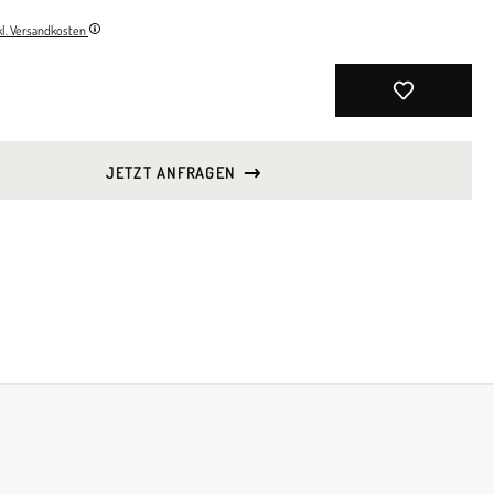
nkl. Versandkosten
JETZT ANFRAGEN