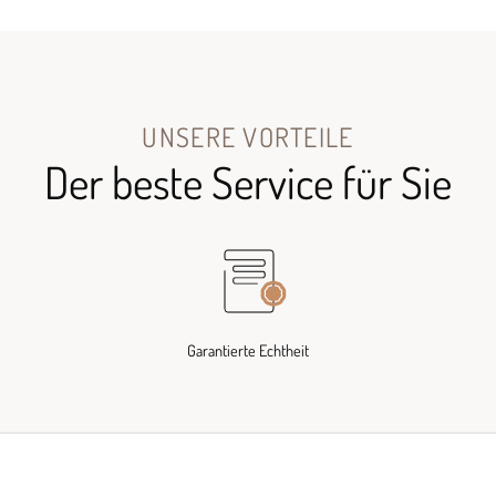
UNSERE VORTEILE
Der beste Service für Sie
Garantierte Echtheit