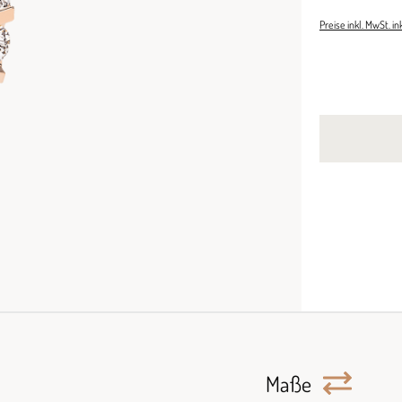
Preise inkl. MwSt. i
Maße