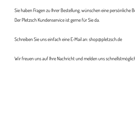
Sie haben Fragen zu Ihrer Bestellung, wünschen eine persönliche 
Der Pletzsch Kundenservice ist gerne für Sie da.
Schreiben Sie uns einfach eine E-Mail an: shop@pletzsch.de
Wir freuen uns auf Ihre Nachricht und melden uns schnellstmöglich