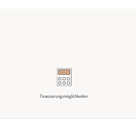
Finanzierungsmöglichkeiten