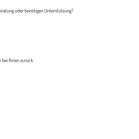
Beratung oder benötigen Unterstützung?
 bei Ihnen zurück.