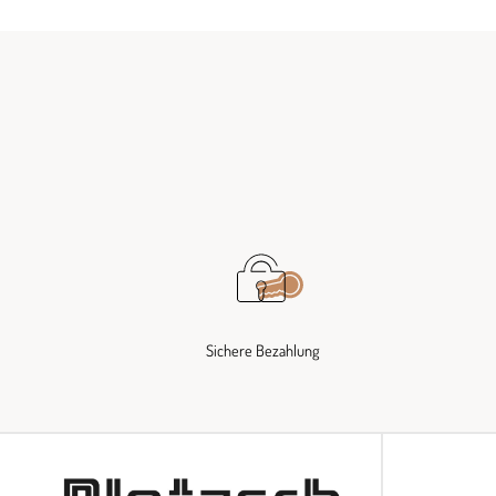
Sichere Bezahlung