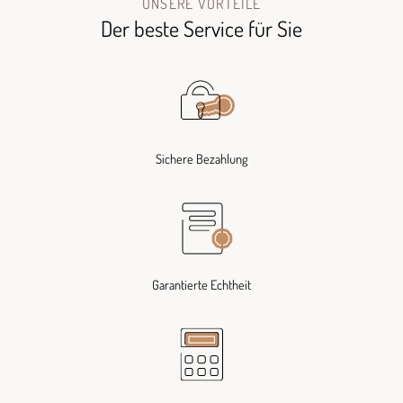
UNSERE VORTEILE
Der beste Service für Sie
Sichere Bezahlung
Garantierte Echtheit