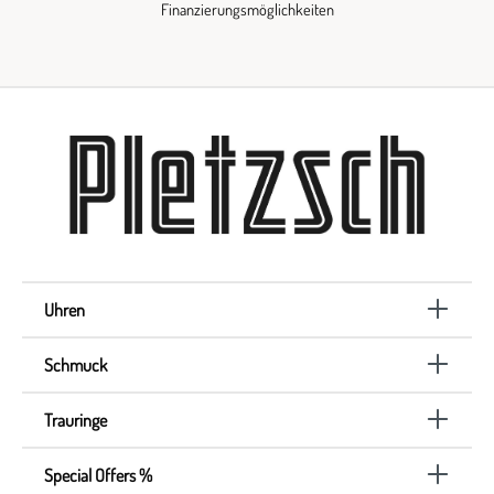
Finanzierungsmöglichkeiten
Uhren
Schmuck
Trauringe
Special Offers %