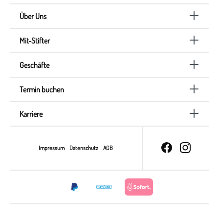
Über Uns
Mit-Stifter
Geschäfte
Termin buchen
Karriere
Impressum
Datenschutz
AGB