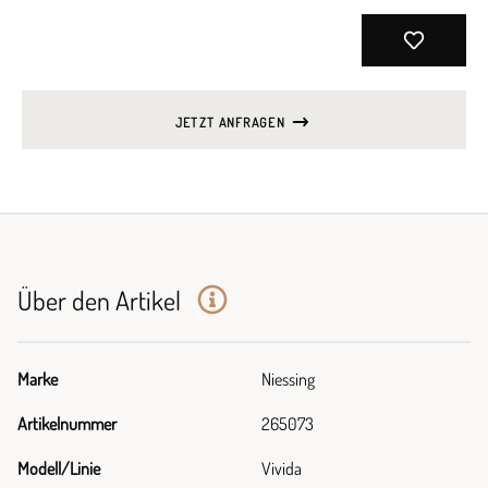
JETZT ANFRAGEN
Über den Artikel
Marke
Niessing
Artikelnummer
265073
Modell/Linie
Vivida