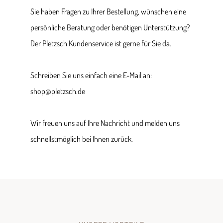
Sie haben Fragen zu Ihrer Bestellung, wünschen eine
persönliche Beratung oder benötigen Unterstützung?
Der Pletzsch Kundenservice ist gerne für Sie da.
Schreiben Sie uns einfach eine E-Mail an:
shop@pletzsch.de
Wir freuen uns auf Ihre Nachricht und melden uns
schnellstmöglich bei Ihnen zurück.