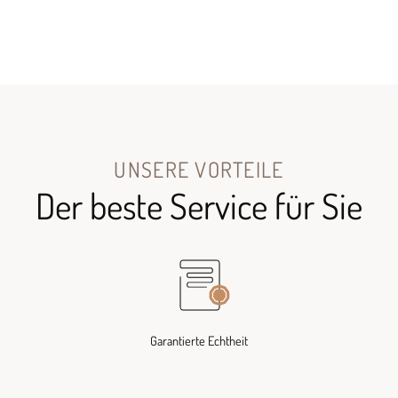
UNSERE VORTEILE
Der beste Service für Sie
Garantierte Echtheit