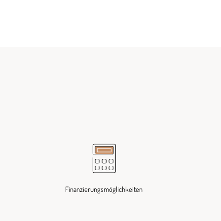
Finanzierungsmöglichkeiten