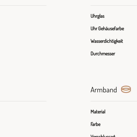
Uhrglas
Uhr Gehäusefarbe
Wasserdichtigkeit
Durchmesser
Armband
Material
Farbe
Verschlussart