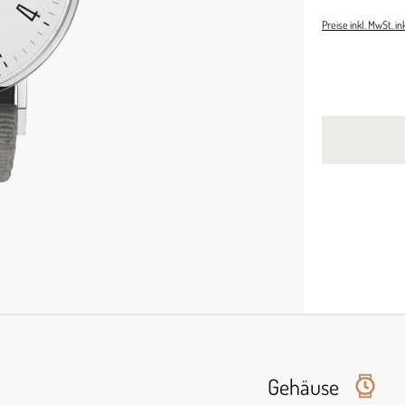
Preise inkl. MwSt. i
Gehäuse