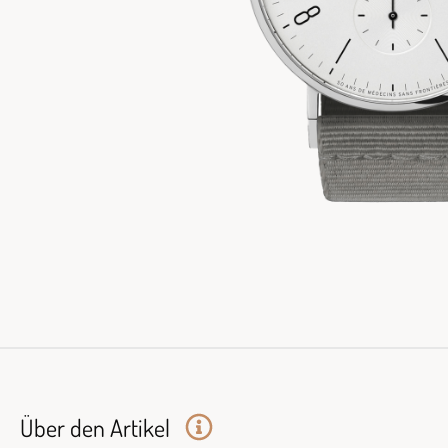
Über den Artikel