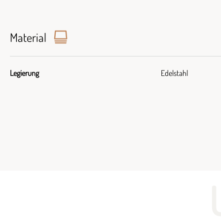
Material
Legierung
Edelstahl