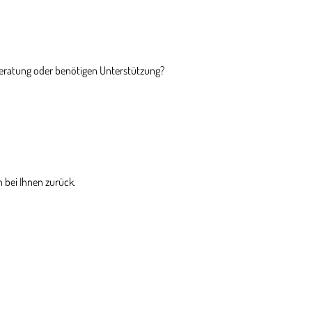
Beratung oder benötigen Unterstützung?
 bei Ihnen zurück.