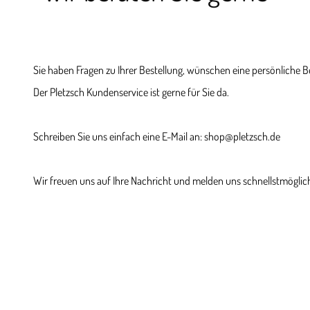
Sie haben Fragen zu Ihrer Bestellung, wünschen eine persönliche 
Der Pletzsch Kundenservice ist gerne für Sie da.
Schreiben Sie uns einfach eine E-Mail an: shop@pletzsch.de
Wir freuen uns auf Ihre Nachricht und melden uns schnellstmöglich