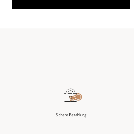
Sichere Bezahlung