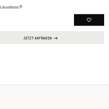
nkl. Versandkosten
JETZT ANFRAGEN