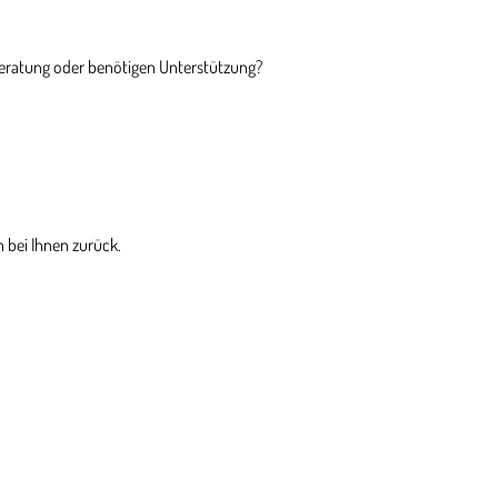
Beratung oder benötigen Unterstützung?
 bei Ihnen zurück.