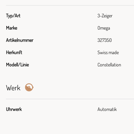
Typ/Art
3-Zeiger
Marke
Omega
Artikelnummer
327350
Herkunft
Swiss made
Modell/Linie
Constellation
Werk
Uhrwerk
Automatik