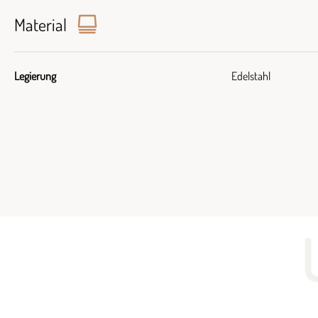
Material
Legierung
Edelstahl