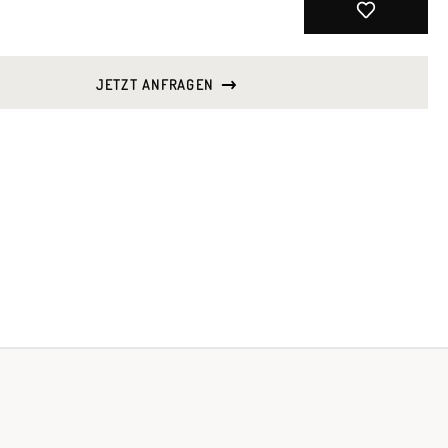
JETZT ANFRAGEN