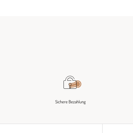
Sichere Bezahlung