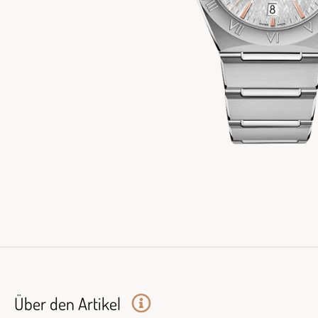
Über den Artikel