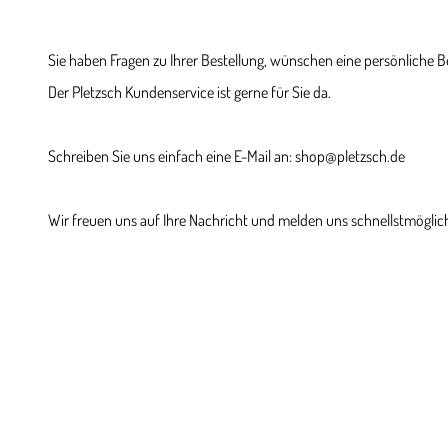
Sie haben Fragen zu Ihrer Bestellung, wünschen eine persönliche 
Der Pletzsch Kundenservice ist gerne für Sie da.
Schreiben Sie uns einfach eine E-Mail an: shop@pletzsch.de
Wir freuen uns auf Ihre Nachricht und melden uns schnellstmöglich