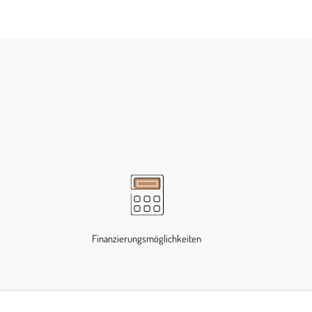
Finanzierungsmöglichkeiten