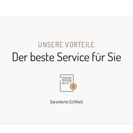
UNSERE VORTEILE
Der beste Service für Sie
Garantierte Echtheit