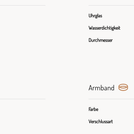
Uhrglas
Wasserdichtigkeit
Durchmesser
Armband
Farbe
Verschlussart