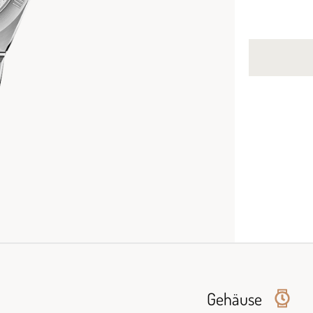
Gehäuse