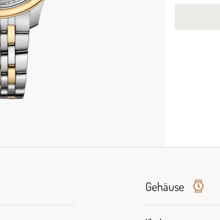
Gehäuse