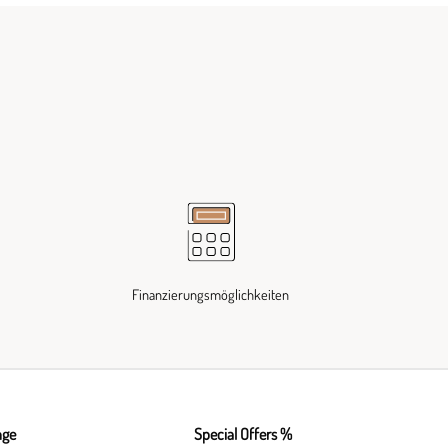
Finanzierungsmöglichkeiten
nge
Special Offers %