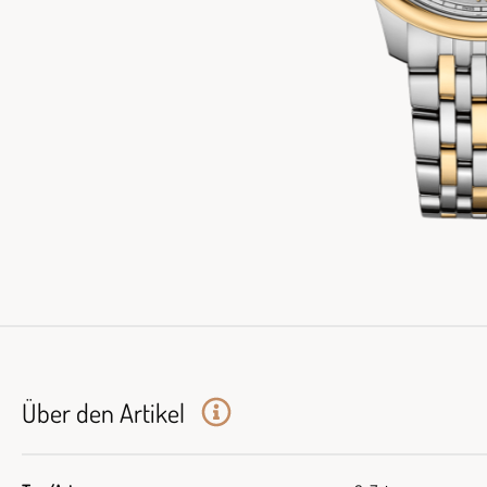
Über den Artikel