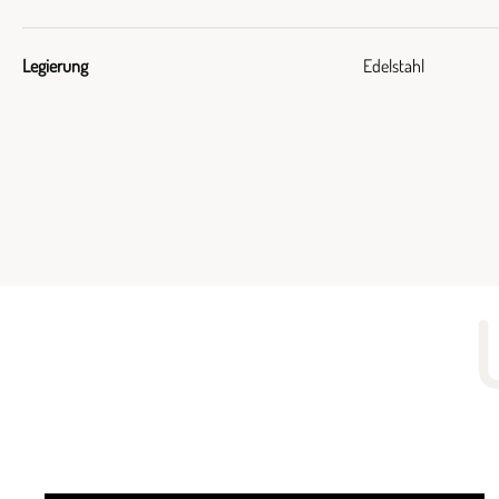
Legierung
Edelstahl