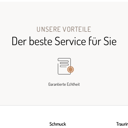
UNSERE VORTEILE
Der beste Service für Sie
Garantierte Echtheit
Schmuck
Trauri