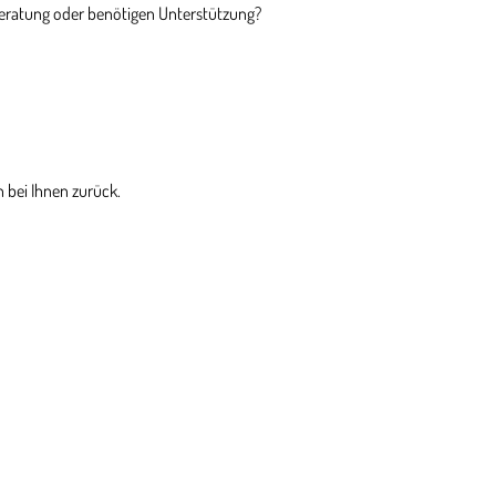
Beratung oder benötigen Unterstützung?
 bei Ihnen zurück.