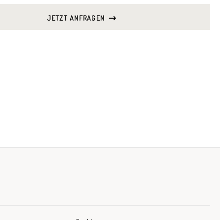
JETZT ANFRAGEN