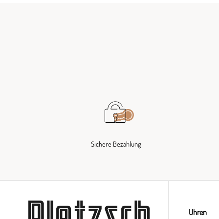
Sichere Bezahlung
Uhren