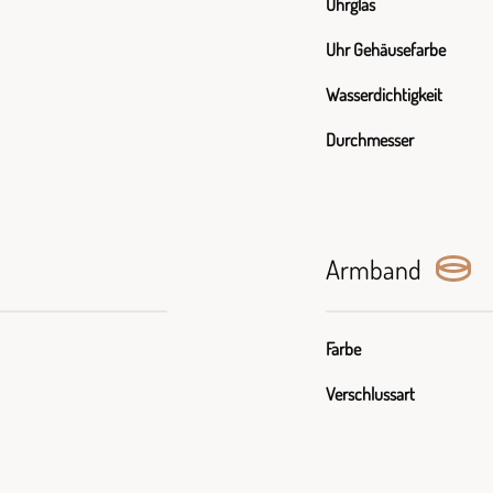
Uhrglas
Uhr Gehäusefarbe
Wasserdichtigkeit
Durchmesser
Armband
Farbe
Verschlussart