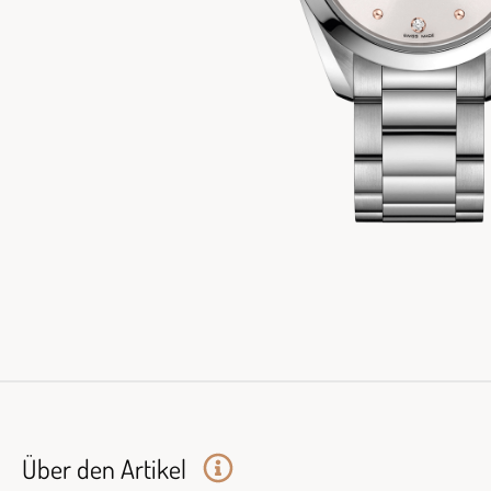
Über den Artikel