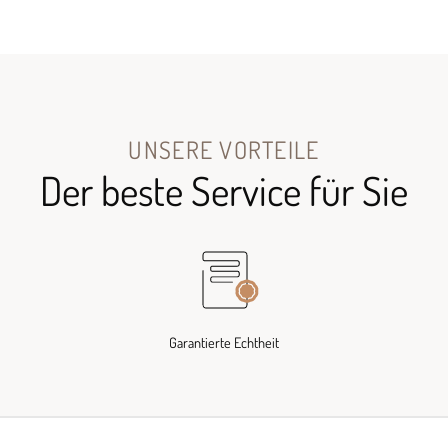
UNSERE VORTEILE
Der beste Service für Sie
Garantierte Echtheit