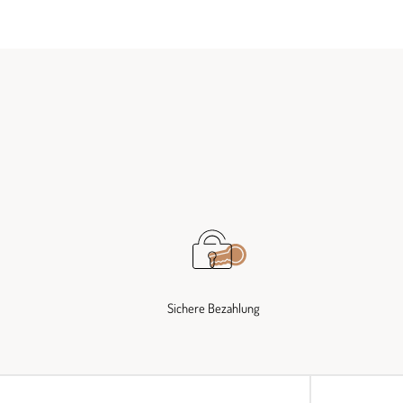
Sichere Bezahlung