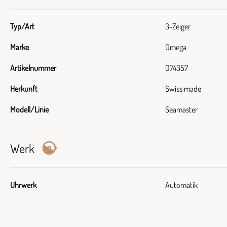
Typ/Art
3-Zeiger
Marke
Omega
Artikelnummer
074357
Herkunft
Swiss made
Modell/Linie
Seamaster
Werk
Uhrwerk
Automatik