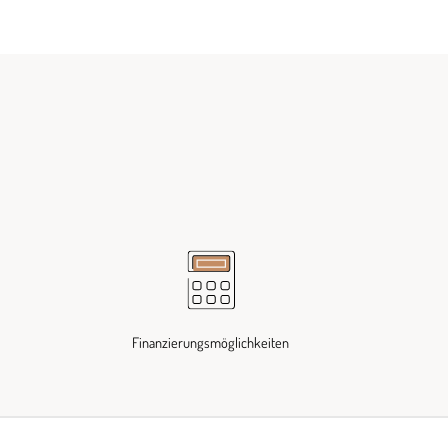
Finanzierungsmöglichkeiten