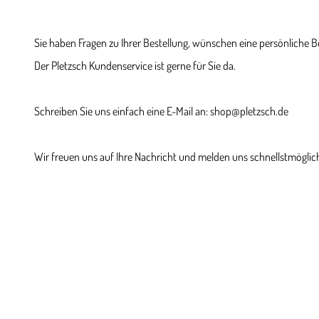
Sie haben Fragen zu Ihrer Bestellung, wünschen eine persönliche 
Der Pletzsch Kundenservice ist gerne für Sie da.
Schreiben Sie uns einfach eine E-Mail an: shop@pletzsch.de
Wir freuen uns auf Ihre Nachricht und melden uns schnellstmöglich