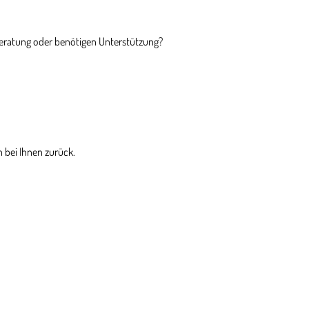
Beratung oder benötigen Unterstützung?
 bei Ihnen zurück.