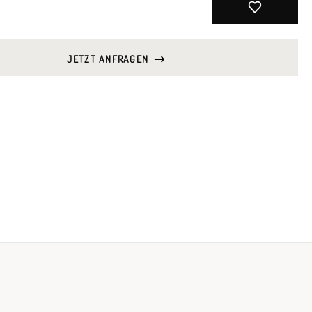
JETZT ANFRAGEN