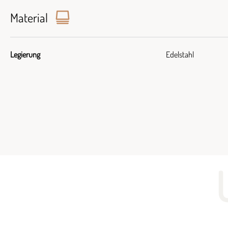
Material
Legierung
Edelstahl