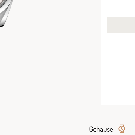
Gehäuse