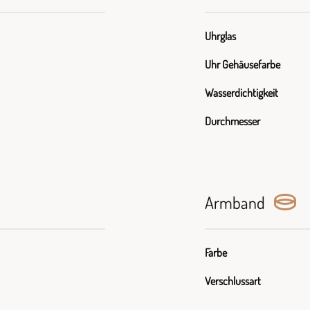
Uhrglas
Uhr Gehäusefarbe
Wasserdichtigkeit
Durchmesser
Armband
Farbe
Verschlussart