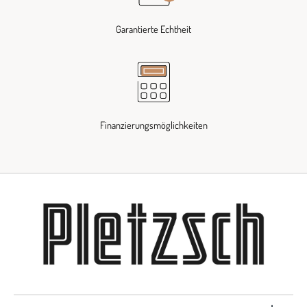
Garantierte Echtheit
Finanzierungsmöglichkeiten