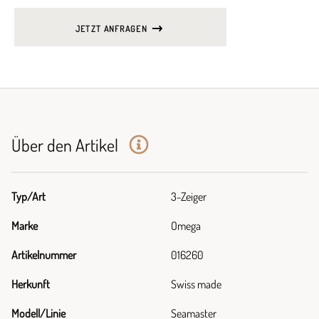
JETZT ANFRAGEN
Über den Artikel
Typ/Art
3-Zeiger
Marke
Omega
Artikelnummer
016260
Herkunft
Swiss made
Modell/Linie
Seamaster