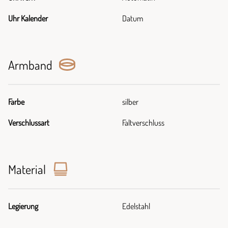
Uhr Kalender
Datum
Armband
Farbe
silber
Verschlussart
Faltverschluss
Material
Legierung
Edelstahl