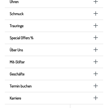
Uhren
Schmuck
Trauringe
Special Offers %
Über Uns
Mit-Stifter
Geschäfte
Termin buchen
Karriere