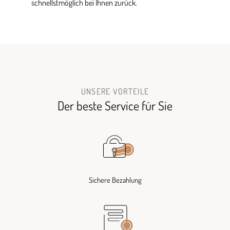
schnellstmöglich bei Ihnen zurück.
UNSERE VORTEILE
Der beste Service für Sie
Sichere Bezahlung