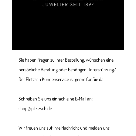
Sie haben Fragen zu Ihrer Bestellung, wünschen eine
persönliche Beratung oder benötigen Unterstützung?
Der Pletzsch Kundenservice ist gerne für Sie da.
Schreiben Sie uns einfach eine E-Mail an:
shop@pletzsch.de
Wir freuen uns auf Ihre Nachricht und melden uns