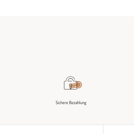
Sichere Bezahlung