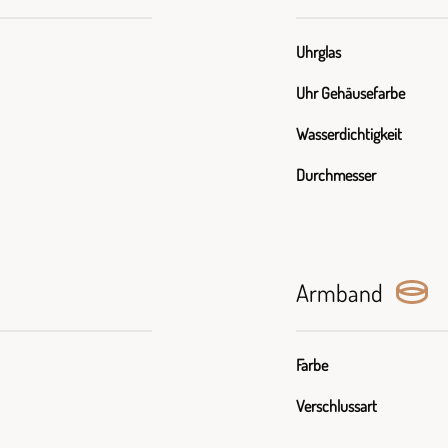
Uhrglas
Uhr Gehäusefarbe
Wasserdichtigkeit
Durchmesser
Armband
Farbe
Verschlussart