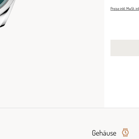
Preise inkl. MwSt. i
Gehäuse