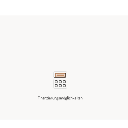
Finanzierungsmöglichkeiten