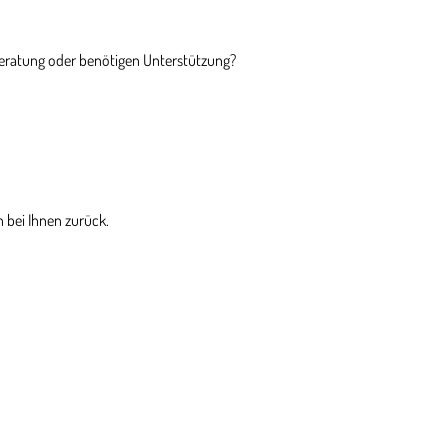
Beratung oder benötigen Unterstützung?
 bei Ihnen zurück.