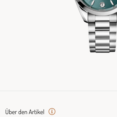
Über den Artikel