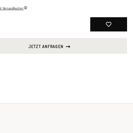
nkl. Versandkosten
JETZT ANFRAGEN