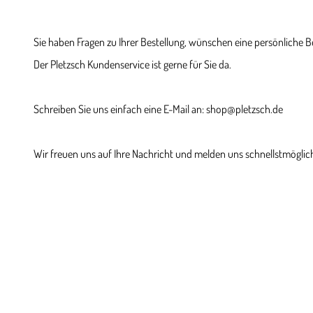
Sie haben Fragen zu Ihrer Bestellung, wünschen eine persönliche 
Der Pletzsch Kundenservice ist gerne für Sie da.
Schreiben Sie uns einfach eine E-Mail an: shop@pletzsch.de
Wir freuen uns auf Ihre Nachricht und melden uns schnellstmöglich