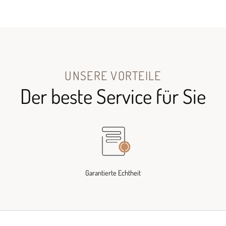
UNSERE VORTEILE
Der beste Service für Sie
Garantierte Echtheit