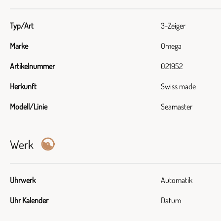
Typ/Art
3-Zeiger
Marke
Omega
Artikelnummer
021952
Herkunft
Swiss made
Modell/Linie
Seamaster
Werk
Uhrwerk
Automatik
Uhr Kalender
Datum