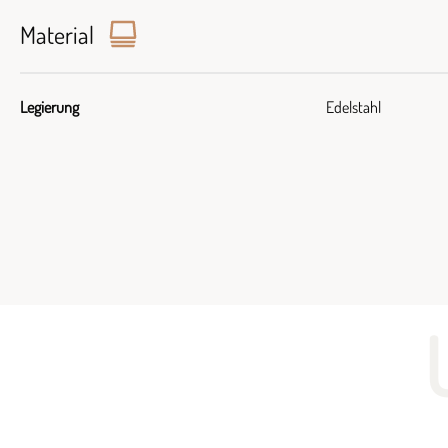
Material
Legierung
Edelstahl