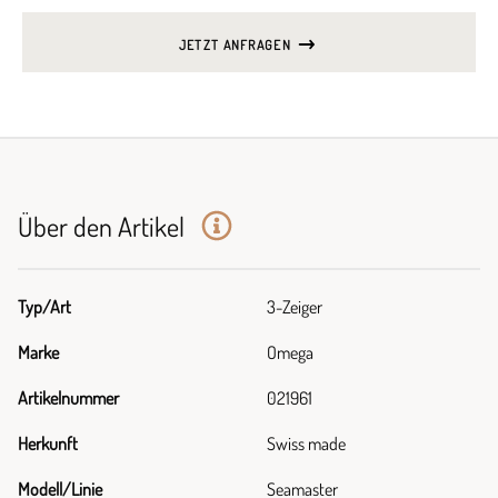
JETZT ANFRAGEN
Über den Artikel
Typ/Art
3-Zeiger
Marke
Omega
Artikelnummer
021961
Herkunft
Swiss made
Modell/Linie
Seamaster