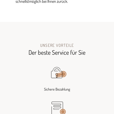
schnellstmöglich bei Ihnen zurück.
UNSERE VORTEILE
Der beste Service für Sie
Sichere Bezahlung