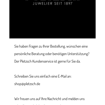
Sie haben Fragen zu Ihrer Bestellung, wünschen eine
persönliche Beratung oder benötigen Unterstützung?
Der Pletzsch Kundenservice ist gerne für Sie da.
Schreiben Sie uns einfach eine E-Mail an:
shop@pletzsch.de
Wir freuen uns auf Ihre Nachricht und melden uns