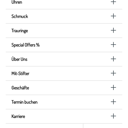
Uhren
Schmuck
Trauringe
Special Offers %
Über Uns
Mit-Stifter
Geschäfte
Termin buchen
Karriere