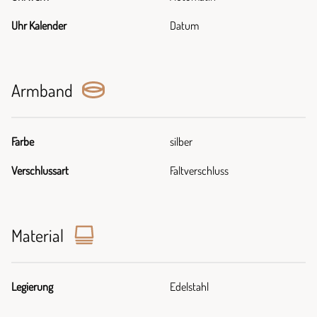
Uhr Kalender
Datum
Armband
Farbe
silber
Verschlussart
Faltverschluss
Material
Legierung
Edelstahl