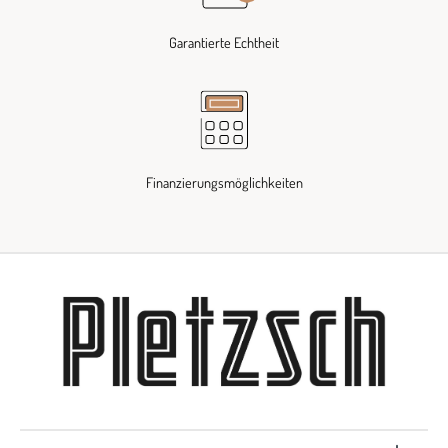
Garantierte Echtheit
Finanzierungsmöglichkeiten