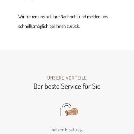
Wir freuen uns auf Ihre Nachricht und melden uns
schnellstmöglich bei Ihnen zurück.
UNSERE VORTEILE
Der beste Service für Sie
Sichere Bezahlung