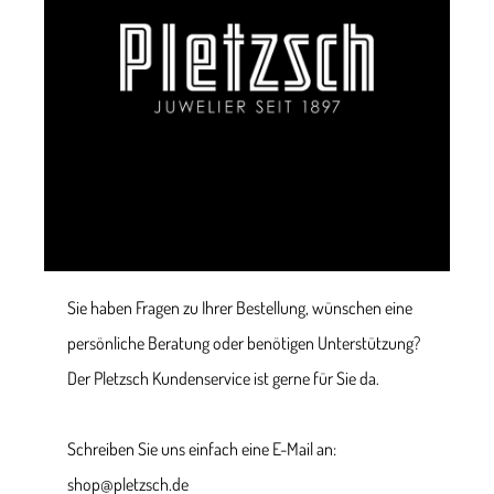
Sie haben Fragen zu Ihrer Bestellung, wünschen eine
persönliche Beratung oder benötigen Unterstützung?
Der Pletzsch Kundenservice ist gerne für Sie da.
Schreiben Sie uns einfach eine E-Mail an:
shop@pletzsch.de