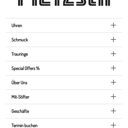
Uhren
Schmuck
Trauringe
Special Offers %
Über Uns
Mit-Stifter
Geschäfte
Termin buchen