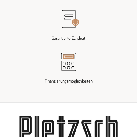
Garantierte Echtheit
Finanzierungsmöglichkeiten