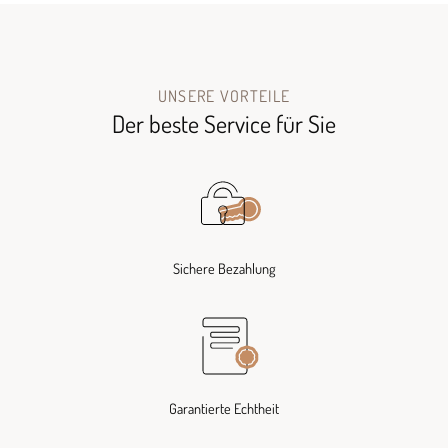
UNSERE VORTEILE
Der beste Service für Sie
Sichere Bezahlung
Garantierte Echtheit