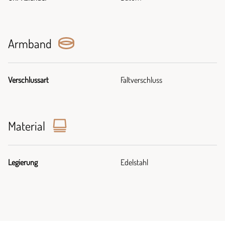
Armband
Verschlussart
Faltverschluss
Material
Legierung
Edelstahl