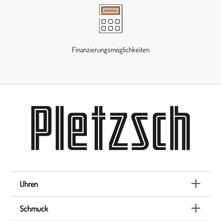
Finanzierungsmöglichkeiten
Uhren
Schmuck