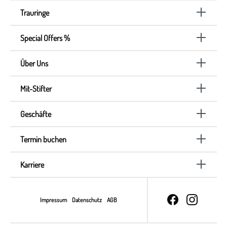
Trauringe
Special Offers %
Über Uns
Mit-Stifter
Geschäfte
Termin buchen
Karriere
Impressum
Datenschutz
AGB