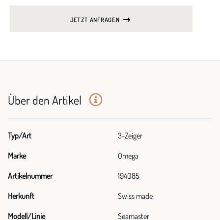
JETZT ANFRAGEN
Über den Artikel
Typ/Art
3-Zeiger
Marke
Omega
Artikelnummer
194085
Herkunft
Swiss made
Modell/Linie
Seamaster