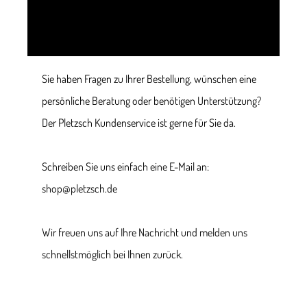
Sie haben Fragen zu Ihrer Bestellung, wünschen eine
persönliche Beratung oder benötigen Unterstützung?
Der Pletzsch Kundenservice ist gerne für Sie da.
Schreiben Sie uns einfach eine E-Mail an:
shop@pletzsch.de
Wir freuen uns auf Ihre Nachricht und melden uns
schnellstmöglich bei Ihnen zurück.