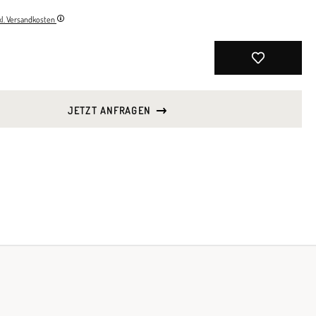
nkl. Versandkosten
JETZT ANFRAGEN