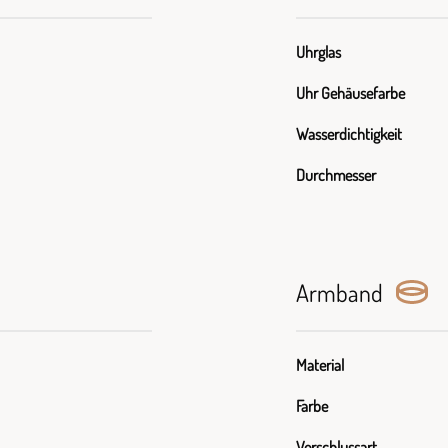
Uhrglas
Uhr Gehäusefarbe
Wasserdichtigkeit
Durchmesser
Armband
Material
Farbe
Verschlussart