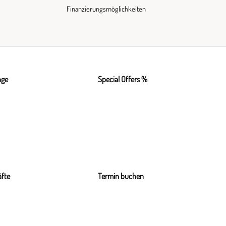
Finanzierungsmöglichkeiten
nge
Special Offers %
fte
Termin buchen