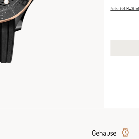
Preise inkl. MwSt. i
Gehäuse