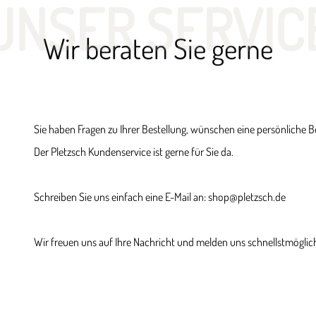
UNSER SERVIC
Wir beraten Sie gerne
Sie haben Fragen zu Ihrer Bestellung, wünschen eine persönliche 
Der Pletzsch Kundenservice ist gerne für Sie da.
Schreiben Sie uns einfach eine E-Mail an: shop@pletzsch.de
Wir freuen uns auf Ihre Nachricht und melden uns schnellstmöglich