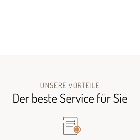
UNSERE VORTEILE
Der beste Service für Sie