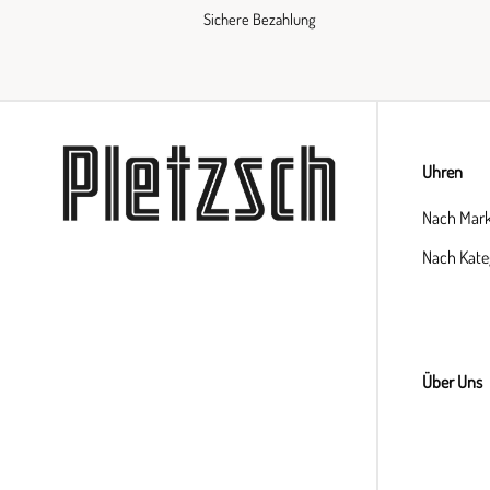
Sichere Bezahlung
Uhren
Nach Mar
Nach Kate
Über Uns