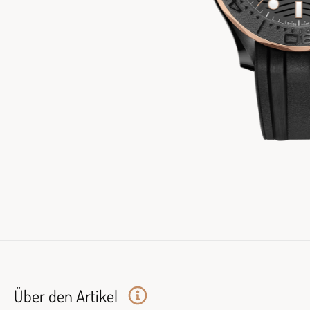
Über den Artikel