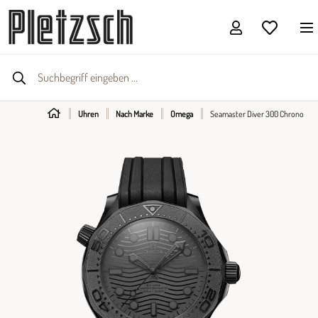
Uhren
Nach Marke
Omega
Seamaster Diver 300 Chrono