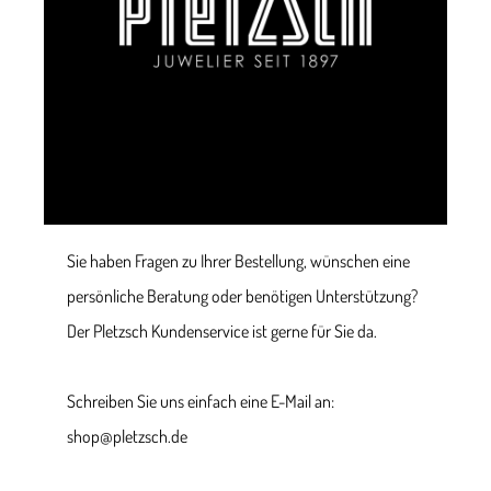
Sie haben Fragen zu Ihrer Bestellung, wünschen eine
persönliche Beratung oder benötigen Unterstützung?
Der Pletzsch Kundenservice ist gerne für Sie da.
Schreiben Sie uns einfach eine E-Mail an:
shop@pletzsch.de