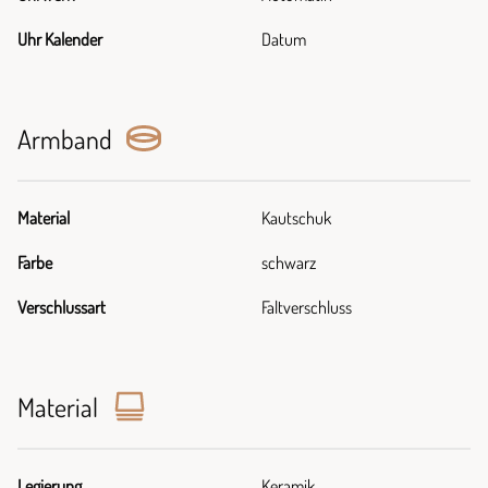
Uhr Kalender
Datum
Armband
Material
Kautschuk
Farbe
schwarz
Verschlussart
Faltverschluss
Material
Legierung
Keramik