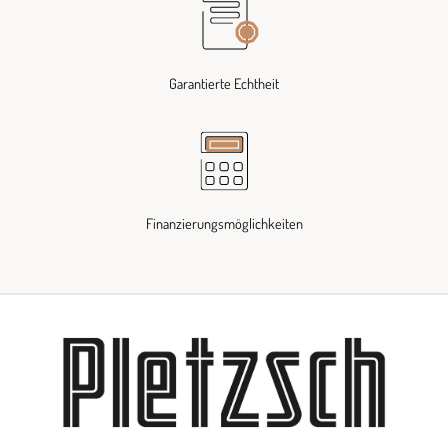
Garantierte Echtheit
Finanzierungsmöglichkeiten