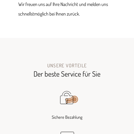
Wir freuen uns auf Ihre Nachricht und melden uns
schnellstmöglich bei Ihnen zurück.
UNSERE VORTEILE
Der beste Service für Sie
Sichere Bezahlung