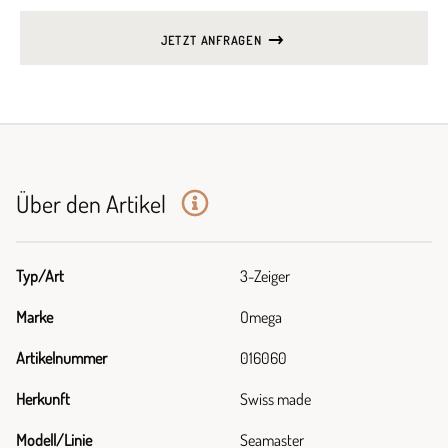
JETZT ANFRAGEN
Über den Artikel
Typ/Art
3-Zeiger
Marke
Omega
Artikelnummer
016060
Herkunft
Swiss made
Modell/Linie
Seamaster