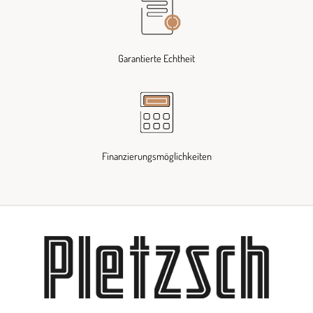
Garantierte Echtheit
Finanzierungsmöglichkeiten