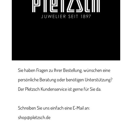
Sie haben Fragen zu Ihrer Bestellung, wünschen eine
persönliche Beratung oder benötigen Unterstützung?
Der Pletzsch Kundenservice ist gerne für Sie da.
Schreiben Sie uns einfach eine E-Mail an:
shop@pletzsch.de