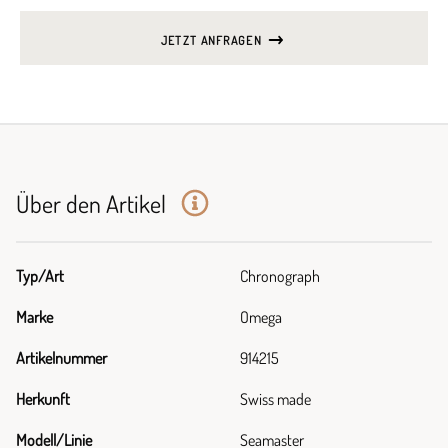
JETZT ANFRAGEN
Über den Artikel
Typ/Art
Chronograph
Marke
Omega
Artikelnummer
914215
Herkunft
Swiss made
Modell/Linie
Seamaster