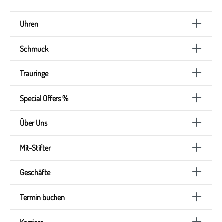
Uhren
Schmuck
Trauringe
Special Offers %
Über Uns
Mit-Stifter
Geschäfte
Termin buchen
Karriere