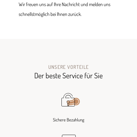
Wir freuen uns auf Ihre Nachricht und melden uns
schnellstmöglich bei Ihnen zurück.
UNSERE VORTEILE
Der beste Service für Sie
Sichere Bezahlung