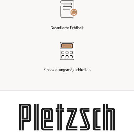
Garantierte Echtheit
Finanzierungsmöglichkeiten