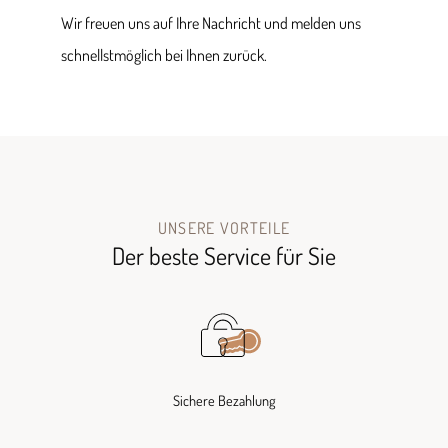
Wir freuen uns auf Ihre Nachricht und melden uns
schnellstmöglich bei Ihnen zurück.
UNSERE VORTEILE
Der beste Service für Sie
Sichere Bezahlung