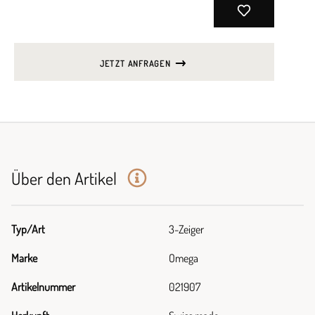
JETZT ANFRAGEN
Über den Artikel
Typ/Art
3-Zeiger
Marke
Omega
Artikelnummer
021907