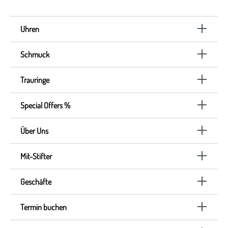
Uhren
Schmuck
Trauringe
Special Offers %
Über Uns
Mit-Stifter
Geschäfte
Termin buchen