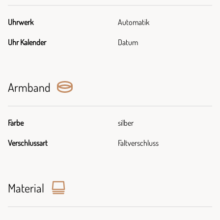
Uhrwerk
Automatik
Uhr Kalender
Datum
Armband
Farbe
silber
Verschlussart
Faltverschluss
Material