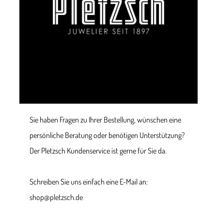
Sie haben Fragen zu Ihrer Bestellung, wünschen eine
persönliche Beratung oder benötigen Unterstützung?
Der Pletzsch Kundenservice ist gerne für Sie da.
Schreiben Sie uns einfach eine E-Mail an:
shop@pletzsch.de