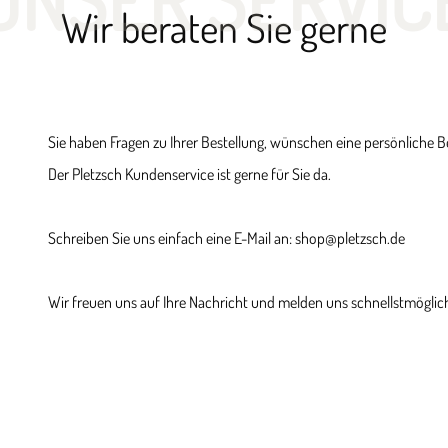
Wir beraten Sie gerne
Sie haben Fragen zu Ihrer Bestellung, wünschen eine persönliche 
Der Pletzsch Kundenservice ist gerne für Sie da.
Schreiben Sie uns einfach eine E-Mail an: shop@pletzsch.de
Wir freuen uns auf Ihre Nachricht und melden uns schnellstmöglich