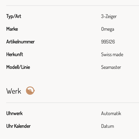
Typ/Art
3-Zeiger
Marke
Omega
Artikelnummer
995126
Herkunft
Swiss made
Modell/Linie
Seamaster
Werk
Uhrwerk
Automatik
Uhr Kalender
Datum