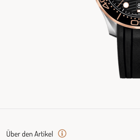
Über den Artikel