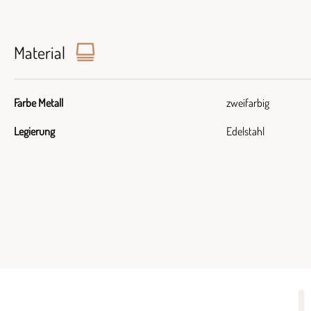
Material
Farbe Metall
zweifarbig
Legierung
Edelstahl