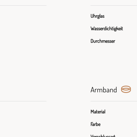
Uhrglas
Wasserdichtigkeit
Durchmesser
Armband
Material
Farbe
Verschlussart