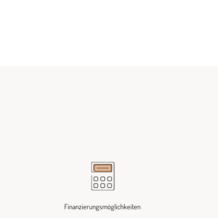
Finanzierungsmöglichkeiten