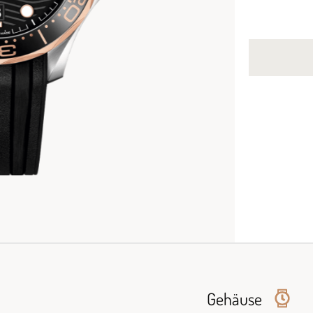
Gehäuse