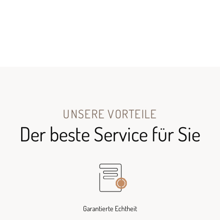
UNSERE VORTEILE
Der beste Service für Sie
Garantierte Echtheit