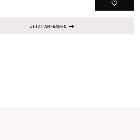
JETZT ANFRAGEN