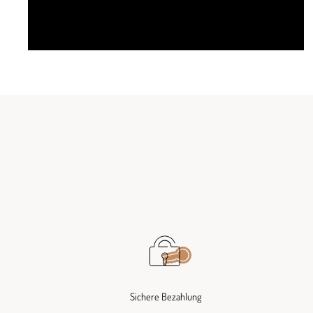
Sichere Bezahlung