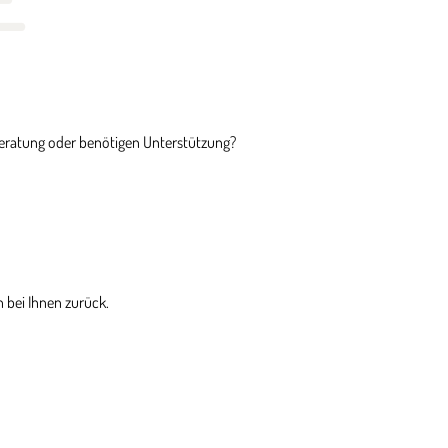
Beratung oder benötigen Unterstützung?
 bei Ihnen zurück.