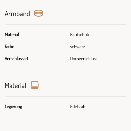
Armband
Material
Kautschuk
Farbe
schwarz
Verschlussart
Dornverschluss
Material
Legierung
Edelstahl