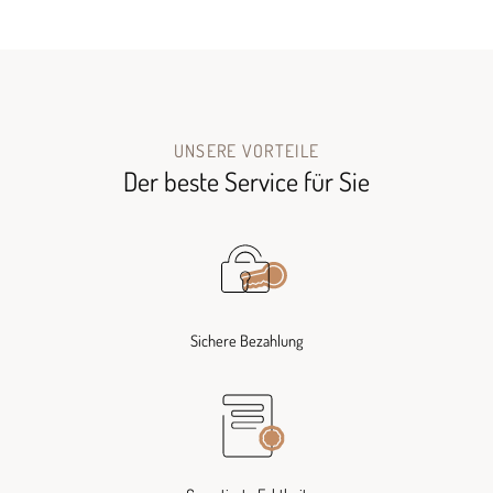
UNSERE VORTEILE
Der beste Service für Sie
Sichere Bezahlung