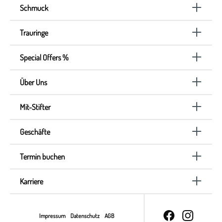
Schmuck
Trauringe
Special Offers %
Über Uns
Mit-Stifter
Geschäfte
Termin buchen
Karriere
Impressum
Datenschutz
AGB