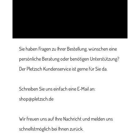
Sie haben Fragen zu Ihrer Bestellung, wünschen eine
persönliche Beratung oder benötigen Unterstützung?
Der Pletzsch Kundenservice ist gerne für Sie da.
Schreiben Sie uns einfach eine E-Mail an:
shop@pletzsch.de
Wir freuen uns auf Ihre Nachricht und melden uns
schnellstmöglich bei Ihnen zurück.