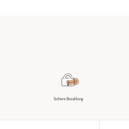
Sichere Bezahlung