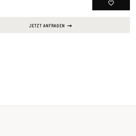
JETZT ANFRAGEN