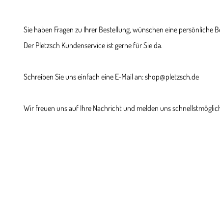
Sie haben Fragen zu Ihrer Bestellung, wünschen eine persönliche 
Der Pletzsch Kundenservice ist gerne für Sie da.
Schreiben Sie uns einfach eine E-Mail an: shop@pletzsch.de
Wir freuen uns auf Ihre Nachricht und melden uns schnellstmöglich