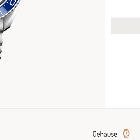
Gehäuse