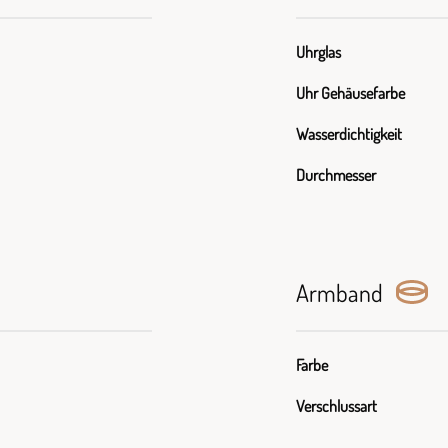
Uhrglas
Uhr Gehäusefarbe
Wasserdichtigkeit
Durchmesser
Armband
Farbe
Verschlussart