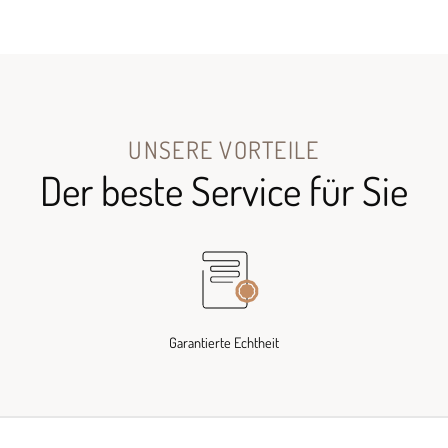
UNSERE VORTEILE
Der beste Service für Sie
Garantierte Echtheit