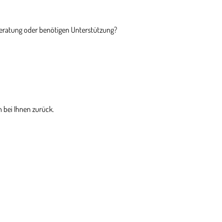
Beratung oder benötigen Unterstützung?
 bei Ihnen zurück.