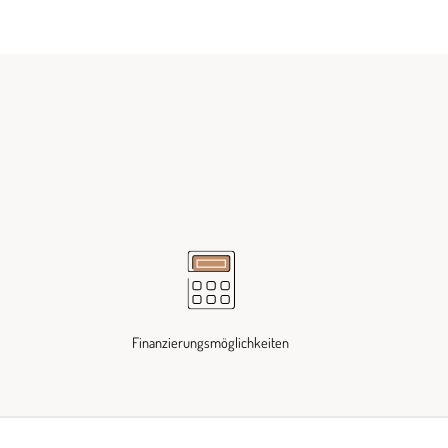
Finanzierungsmöglichkeiten