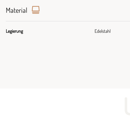
Material
Legierung
Edelstahl