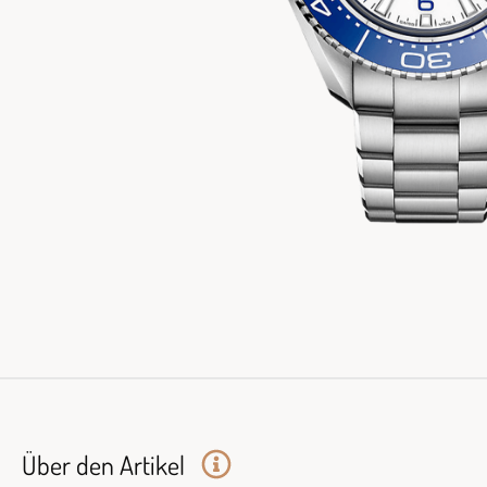
Über den Artikel