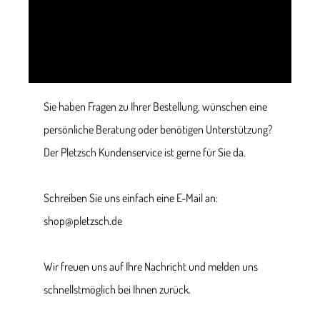
Sie haben Fragen zu Ihrer Bestellung, wünschen eine
persönliche Beratung oder benötigen Unterstützung?
Der Pletzsch Kundenservice ist gerne für Sie da.
Schreiben Sie uns einfach eine E-Mail an:
shop@pletzsch.de
Wir freuen uns auf Ihre Nachricht und melden uns
schnellstmöglich bei Ihnen zurück.