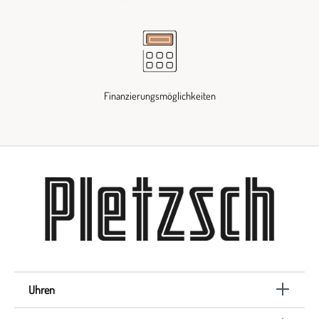
Finanzierungsmöglichkeiten
Uhren