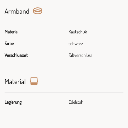
Armband
Material
Kautschuk
Farbe
schwarz
Verschlussart
Faltverschluss
Material
Legierung
Edelstahl