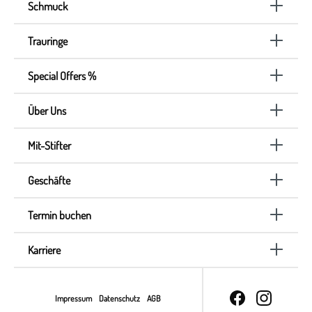
Schmuck
Trauringe
Special Offers %
Über Uns
Mit-Stifter
Geschäfte
Termin buchen
Karriere
Impressum
Datenschutz
AGB