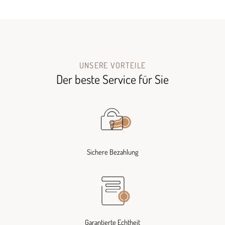
UNSERE VORTEILE
Der beste Service für Sie
Sichere Bezahlung
Garantierte Echtheit