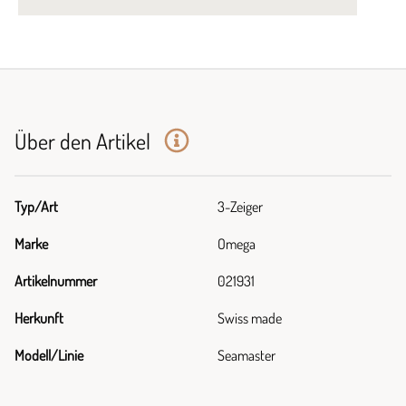
Über den Artikel
Typ/Art
3-Zeiger
Marke
Omega
Artikelnummer
021931
Herkunft
Swiss made
Modell/Linie
Seamaster