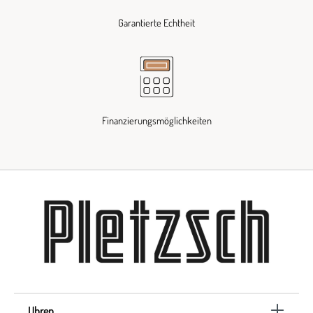
Garantierte Echtheit
Finanzierungsmöglichkeiten
Uhren