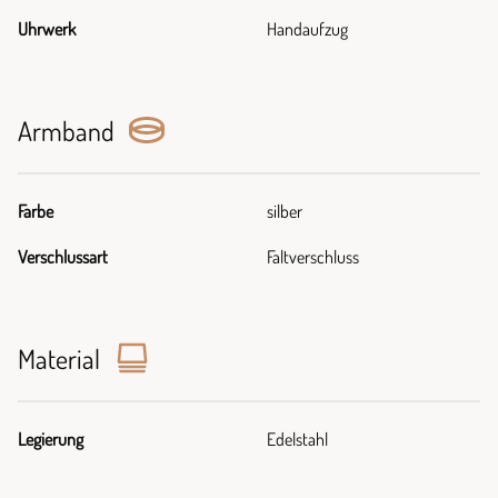
Uhrwerk
Handaufzug
Armband
Farbe
silber
Verschlussart
Faltverschluss
Material
Legierung
Edelstahl