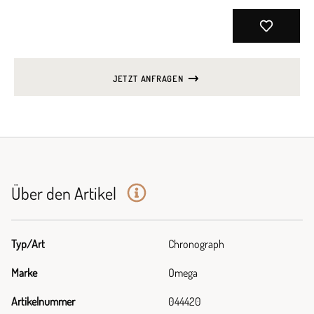
JETZT ANFRAGEN
Über den Artikel
Typ/Art
Chronograph
Marke
Omega
Artikelnummer
044420