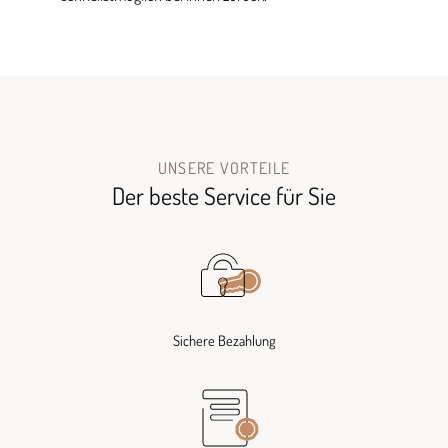
UNSERE VORTEILE
Der beste Service für Sie
Sichere Bezahlung