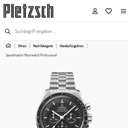
Uhren
Nach Kategorie
Handaufzuguhren
Speedmaster Moonwatch Professional