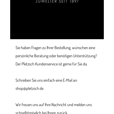
Sie haben Fragen zu Ihrer Bestellung, wünschen eine
persönliche Beratung oder benötigen Unterstützung?
Der Pletzsch Kundenservice ist gerne für Sie da.
Schreiben Sie uns einfach eine E-Mail an:
shop@pletzsch.de
Wir freuen uns auf Ihre Nachricht und melden uns
schnellstmöglich bei Ihnen zurück.