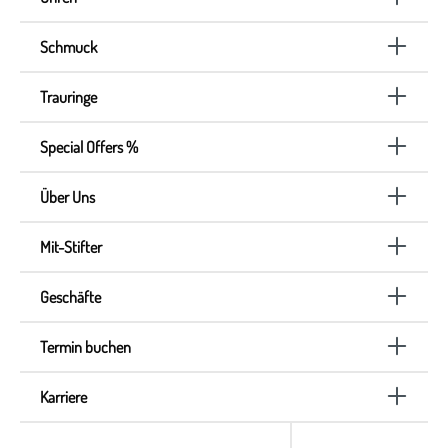
Schmuck
Trauringe
Special Offers %
Über Uns
Mit-Stifter
Geschäfte
Termin buchen
Karriere