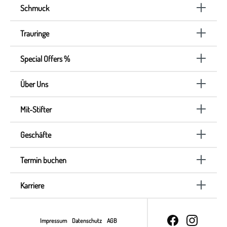
Schmuck
Trauringe
Special Offers %
Über Uns
Mit-Stifter
Geschäfte
Termin buchen
Karriere
Impressum
Datenschutz
AGB