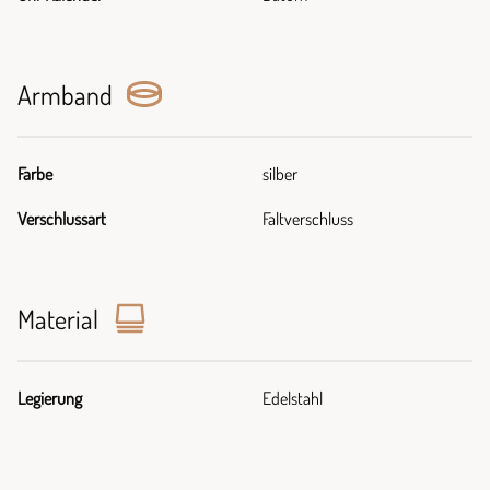
Armband
Farbe
silber
Verschlussart
Faltverschluss
Material
Legierung
Edelstahl