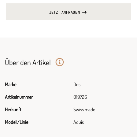
JETZT ANFRAGEN
Über den Artikel
Marke
Oris
Artikelnummer
019726
Herkunft
Swiss made
Modell/Linie
Aquis