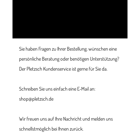
Sie haben Fragen zu Ihrer Bestellung, wünschen eine
persönliche Beratung oder benötigen Unterstützung?
Der Pletzsch Kundenservice ist gerne für Sie da.
Schreiben Sie uns einfach eine E-Mail an:
shop@pletzsch.de
Wir freuen uns auf Ihre Nachricht und melden uns
schnellstmöglich bei Ihnen zurück.