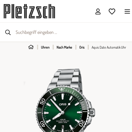
Uhren
Nach Marke
Oris
Aquis Date Automatik Uhr