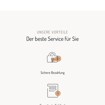
UNSERE VORTEILE
Der beste Service für Sie
Sichere Bezahlung