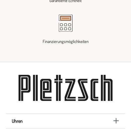
Garantierte Echtheit
Finanzierungsmöglichkeiten
Uhren