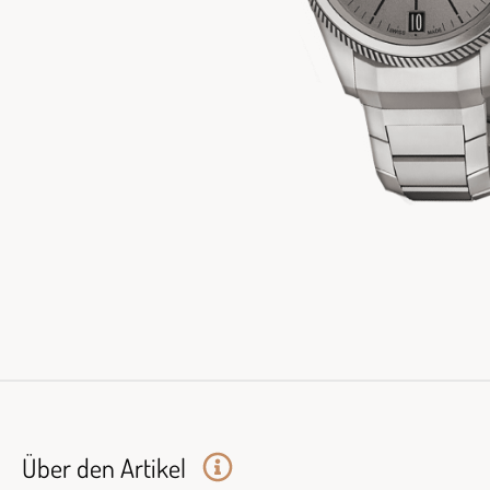
Über den Artikel