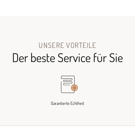
UNSERE VORTEILE
Der beste Service für Sie
Garantierte Echtheit