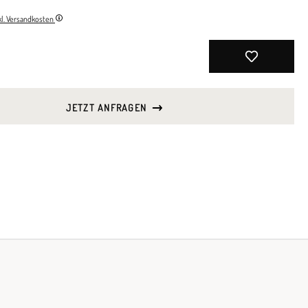
nkl. Versandkosten
JETZT ANFRAGEN