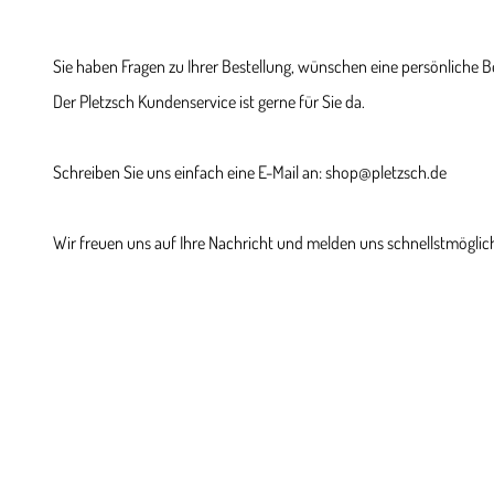
Sie haben Fragen zu Ihrer Bestellung, wünschen eine persönliche 
Der Pletzsch Kundenservice ist gerne für Sie da.
Schreiben Sie uns einfach eine E-Mail an: shop@pletzsch.de
Wir freuen uns auf Ihre Nachricht und melden uns schnellstmöglich