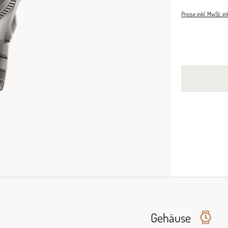
Preise inkl. MwSt. i
Gehäuse