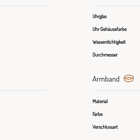
Uhrglas
Uhr Gehäusefarbe
Wasserdichtigkeit
Durchmesser
Armband
Material
Farbe
Verschlussart