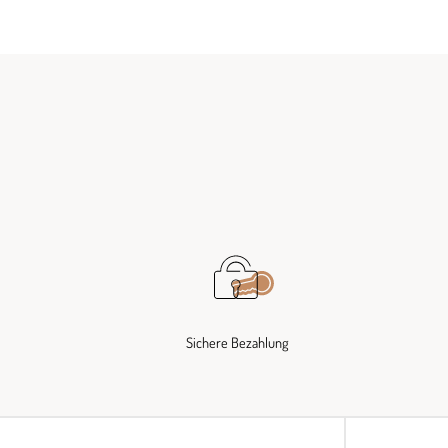
Sichere Bezahlung