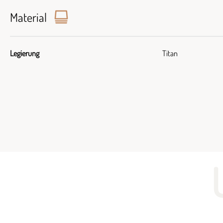
Material
Legierung
Titan