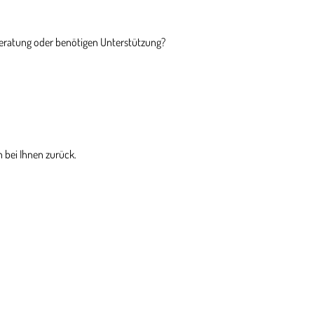
Beratung oder benötigen Unterstützung?
 bei Ihnen zurück.