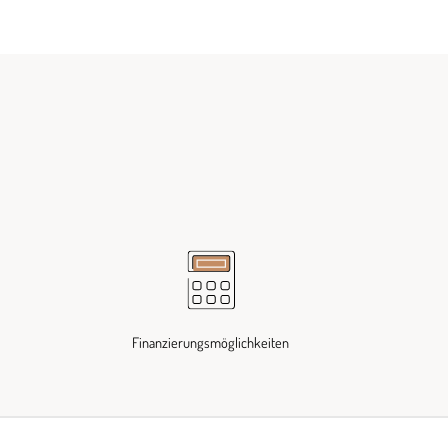
Finanzierungsmöglichkeiten