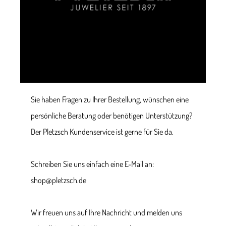
Sie haben Fragen zu Ihrer Bestellung, wünschen eine
persönliche Beratung oder benötigen Unterstützung?
Der Pletzsch Kundenservice ist gerne für Sie da.
Schreiben Sie uns einfach eine E-Mail an:
shop@pletzsch.de
Wir freuen uns auf Ihre Nachricht und melden uns