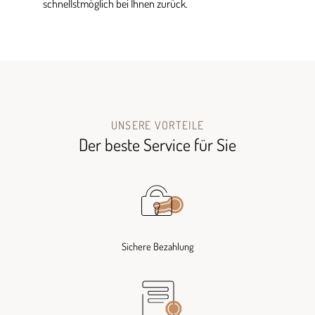
schnellstmöglich bei Ihnen zurück.
UNSERE VORTEILE
Der beste Service für Sie
Sichere Bezahlung