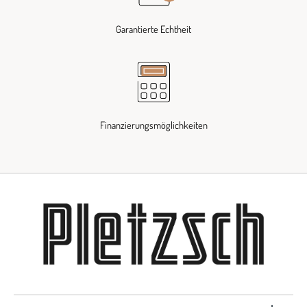
Garantierte Echtheit
Finanzierungsmöglichkeiten