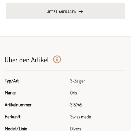
JETZT ANFRAGEN
Über den Artikel
Typ/Art
3-Zeiger
Marke
Oris
Artikelnummer
315745
Herkunft
Swiss made
Modell/Linie
Divers