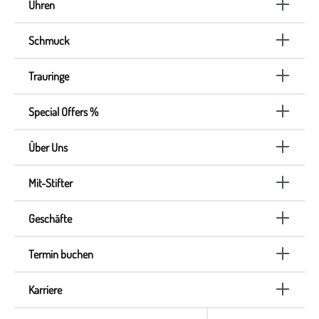
Uhren
Schmuck
Trauringe
Special Offers %
Über Uns
Mit-Stifter
Geschäfte
Termin buchen
Karriere