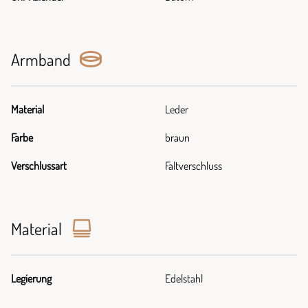
Armband
Material
Leder
Farbe
braun
Verschlussart
Faltverschluss
Material
Legierung
Edelstahl