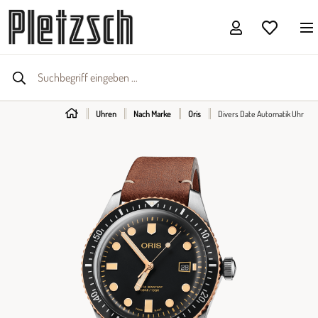
Uhren
Nach Marke
Oris
Divers Date Automatik Uhr