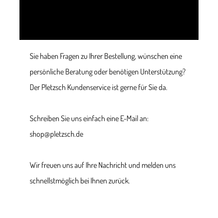
Sie haben Fragen zu Ihrer Bestellung, wünschen eine
persönliche Beratung oder benötigen Unterstützung?
Der Pletzsch Kundenservice ist gerne für Sie da.
Schreiben Sie uns einfach eine E-Mail an:
shop@pletzsch.de
Wir freuen uns auf Ihre Nachricht und melden uns
schnellstmöglich bei Ihnen zurück.