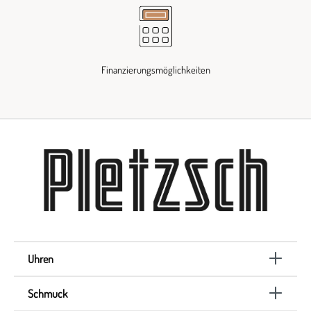
Finanzierungsmöglichkeiten
Uhren
Schmuck