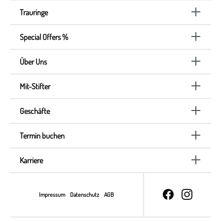
Trauringe
Special Offers %
Über Uns
Mit-Stifter
Geschäfte
Termin buchen
Karriere
Impressum
Datenschutz
AGB