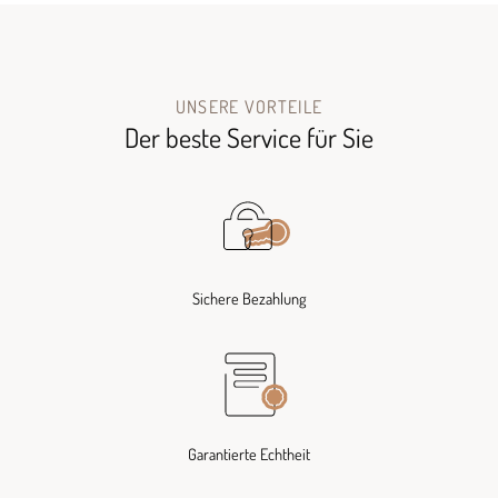
UNSERE VORTEILE
Der beste Service für Sie
Sichere Bezahlung
Garantierte Echtheit