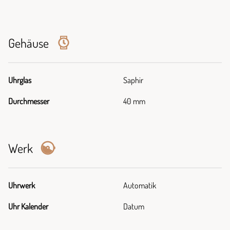
Gehäuse
Uhrglas
Saphir
Durchmesser
40 mm
Werk
Uhrwerk
Automatik
Uhr Kalender
Datum