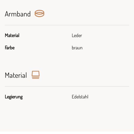
Armband
Material
Leder
Farbe
braun
Material
Legierung
Edelstahl