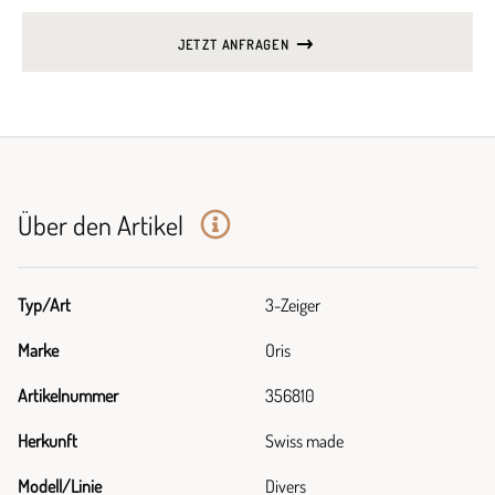
JETZT ANFRAGEN
Über den Artikel
Typ/Art
3-Zeiger
Marke
Oris
Artikelnummer
356810
Herkunft
Swiss made
Modell/Linie
Divers