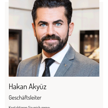
Hakan Akyüz
Geschäftsleiter
Kontaktieren Sie mich gerne: