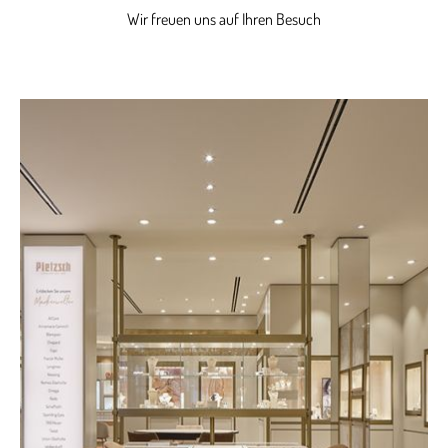
Wir freuen uns auf Ihren Besuch