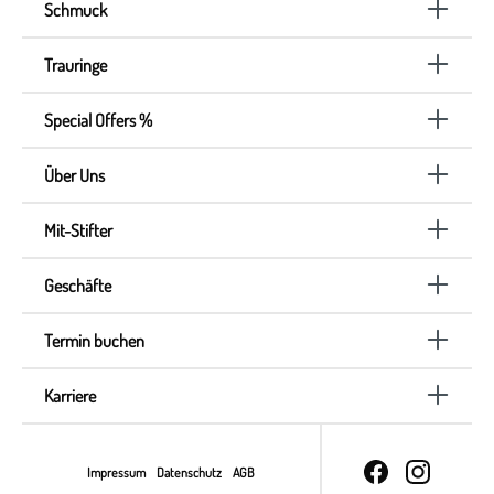
Schmuck
Trauringe
Special Offers %
Über Uns
Mit-Stifter
Geschäfte
Termin buchen
Karriere
Impressum
Datenschutz
AGB