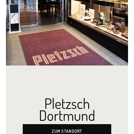
Pletzsch
Dortmund
ZUM STANDORT