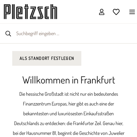
ALS STANDORT FESTLEGEN
Willkommen in Frankfurt
Die hessische Großstadt ist nicht nur ein bedeutendes
Finanzzentrum Europas, hier gibt es auch eine der
bekanntesten und luxuriösesten Einkaufsstraßen
Deutschlands zu entdecken: die Frankfurter Zeil. Genau hier,
bei der Hausnummer 81, beginnt die Geschichte von Juwelier