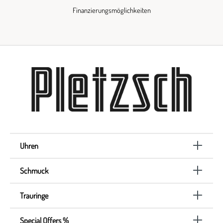
Finanzierungsmöglichkeiten
Uhren
Schmuck
Trauringe
Special Offers %