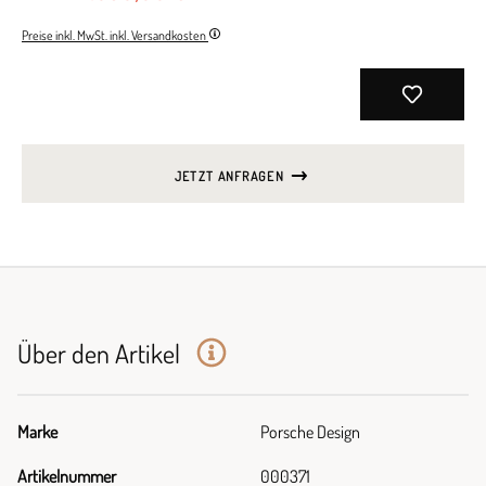
Preise inkl. MwSt. inkl. Versandkosten
JETZT ANFRAGEN
Über den Artikel
Marke
Porsche Design
Artikelnummer
000371