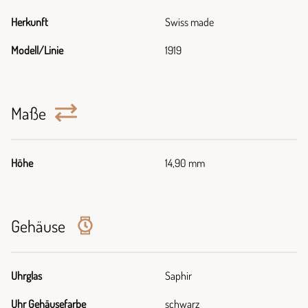
Herkunft
Swiss made
Modell/Linie
1919
Maße
Höhe
14,90 mm
Gehäuse
Uhrglas
Saphir
Uhr Gehäusefarbe
schwarz