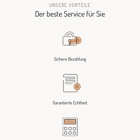
UNSERE VORTEILE
Der beste Service für Sie
Sichere Bezahlung
Garantierte Echtheit