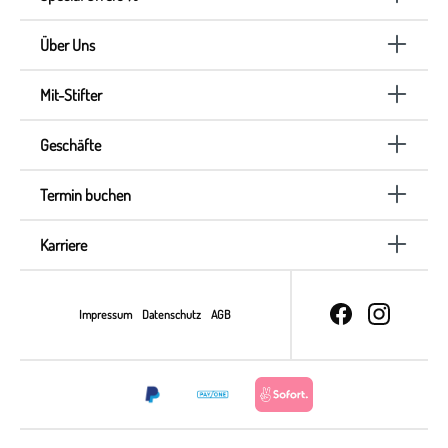
Über Uns
Mit-Stifter
Geschäfte
Termin buchen
Karriere
Impressum
Datenschutz
AGB