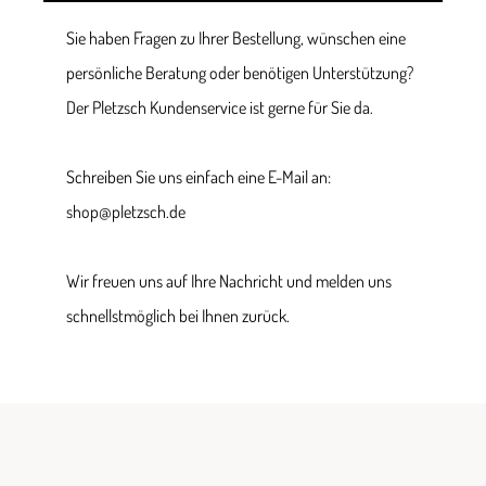
Sie haben Fragen zu Ihrer Bestellung, wünschen eine
persönliche Beratung oder benötigen Unterstützung?
Der Pletzsch Kundenservice ist gerne für Sie da.
Schreiben Sie uns einfach eine E-Mail an:
shop@pletzsch.de
Wir freuen uns auf Ihre Nachricht und melden uns
schnellstmöglich bei Ihnen zurück.