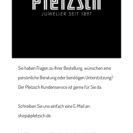
Sie haben Fragen zu Ihrer Bestellung, wünschen eine
persönliche Beratung oder benötigen Unterstützung?
Der Pletzsch Kundenservice ist gerne für Sie da.
Schreiben Sie uns einfach eine E-Mail an:
shop@pletzsch.de