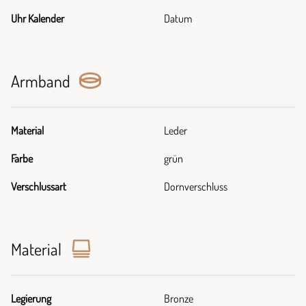
Uhr Kalender
Datum
Armband
Material
Leder
Farbe
grün
Verschlussart
Dornverschluss
Material
Legierung
Bronze