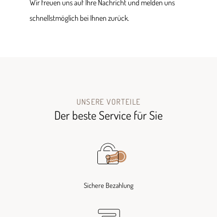
Wir freuen uns auf Ihre Nachricht und melden uns
schnellstmöglich bei Ihnen zurück.
UNSERE VORTEILE
Der beste Service für Sie
Sichere Bezahlung