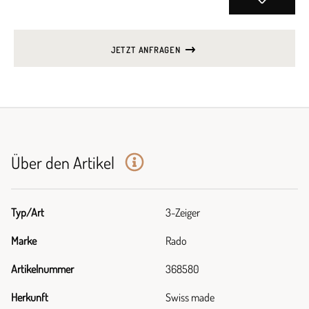
JETZT ANFRAGEN
Über den Artikel
Typ/Art
3-Zeiger
Marke
Rado
Artikelnummer
368580
Herkunft
Swiss made