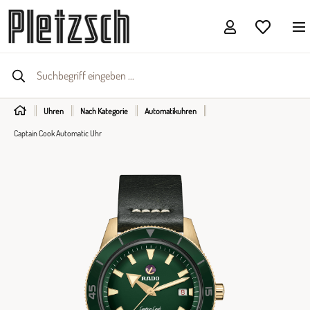
Uhren
Nach Kategorie
Automatikuhren
Captain Cook Automatic Uhr