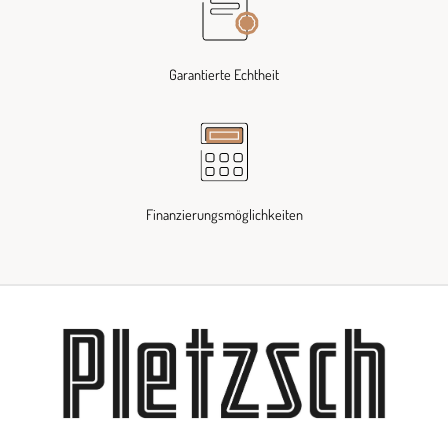
Garantierte Echtheit
Finanzierungsmöglichkeiten