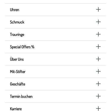
Uhren
Schmuck
Trauringe
Special Offers %
Über Uns
Mit-Stifter
Geschäfte
Termin buchen
Karriere