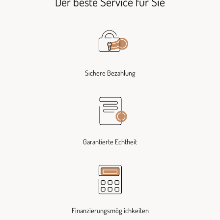
Der beste Service für Sie
Sichere Bezahlung
Garantierte Echtheit
Finanzierungsmöglichkeiten