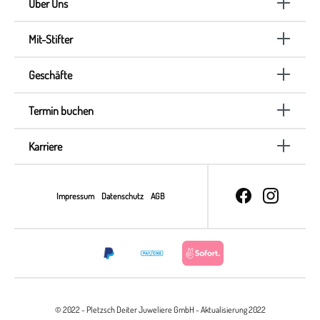
Über Uns
Mit-Stifter
Geschäfte
Termin buchen
Karriere
Impressum
Datenschutz
AGB
© 2022 - Pletzsch Deiter Juweliere GmbH - Aktualisierung 2022