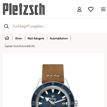
Uhren
Nach Kategorie
Automatikuhren
Captain Cook Automatik Uhr