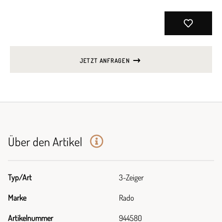
JETZT ANFRAGEN
Über den Artikel
Typ/Art
3-Zeiger
Marke
Rado
Artikelnummer
944580