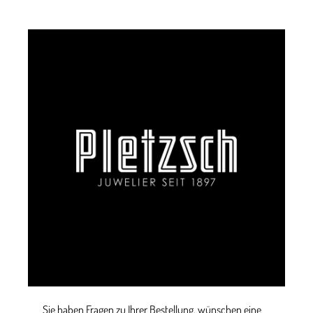
Sie haben Fragen zu Ihrer Bestellung, wünschen eine