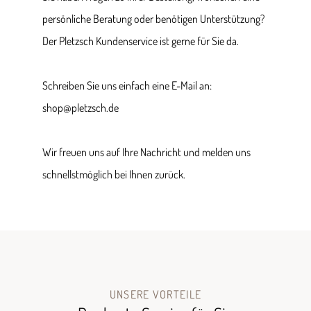
persönliche Beratung oder benötigen Unterstützung?
Der Pletzsch Kundenservice ist gerne für Sie da.
Schreiben Sie uns einfach eine E-Mail an:
shop@pletzsch.de
Wir freuen uns auf Ihre Nachricht und melden uns
schnellstmöglich bei Ihnen zurück.
UNSERE VORTEILE