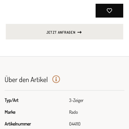
JETZT ANFRAGEN
Über den Artikel
Typ/Art
3-Zeiger
Marke
Rado
Artikelnummer
044110