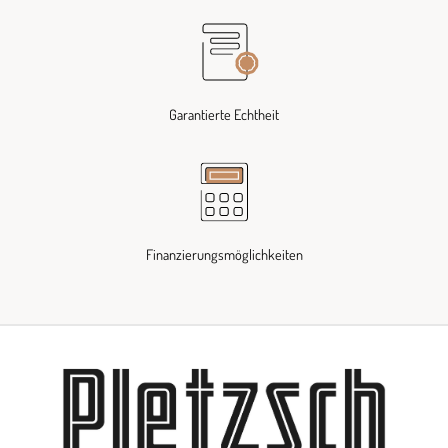
Garantierte Echtheit
Finanzierungsmöglichkeiten