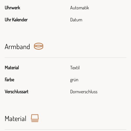
Uhrwerk
Automatik
Uhr Kalender
Datum
Armband
Material
Textil
Farbe
grün
Verschlussart
Dornverschluss
Material