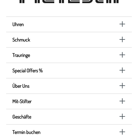
Uhren
Schmuck
Trauringe
Special Offers %
Über Uns
Mit-Stifter
Geschäfte
Termin buchen