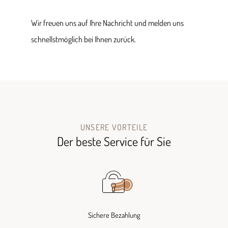
Wir freuen uns auf Ihre Nachricht und melden uns
schnellstmöglich bei Ihnen zurück.
UNSERE VORTEILE
Der beste Service für Sie
Sichere Bezahlung