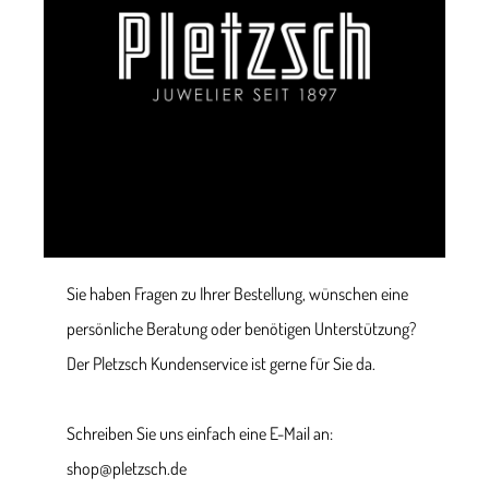
Sie haben Fragen zu Ihrer Bestellung, wünschen eine
persönliche Beratung oder benötigen Unterstützung?
Der Pletzsch Kundenservice ist gerne für Sie da.
Schreiben Sie uns einfach eine E-Mail an:
shop@pletzsch.de