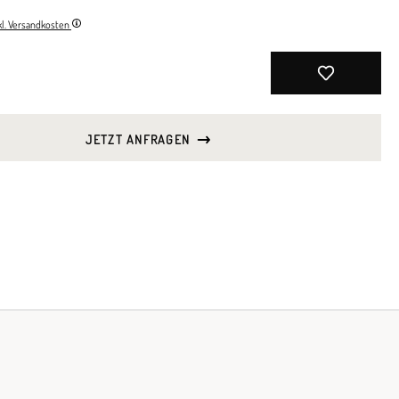
nkl. Versandkosten
JETZT ANFRAGEN