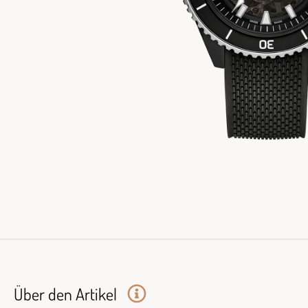
Über den Artikel