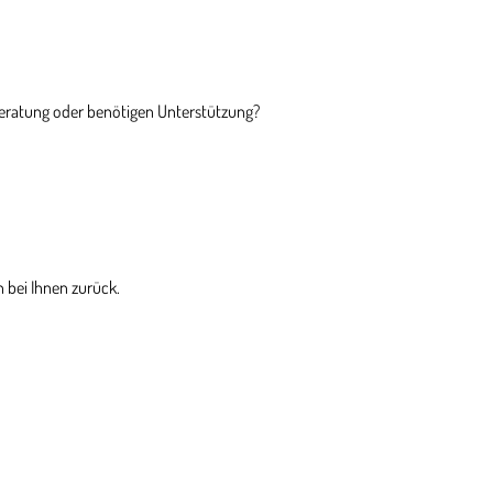
Beratung oder benötigen Unterstützung?
 bei Ihnen zurück.