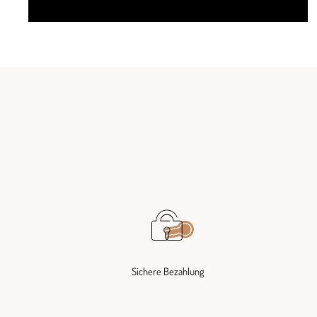
Sichere Bezahlung