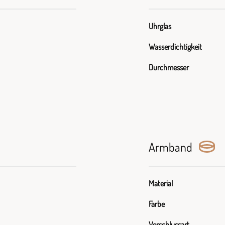
Uhrglas
Wasserdichtigkeit
Durchmesser
Armband
Material
Farbe
Verschlussart