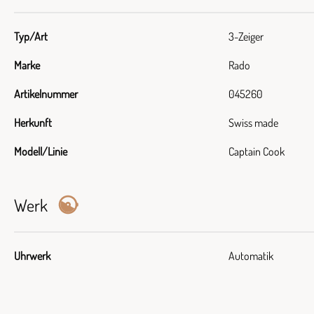
Typ/Art
3-Zeiger
Marke
Rado
Artikelnummer
045260
Herkunft
Swiss made
Modell/Linie
Captain Cook
Werk
Uhrwerk
Automatik