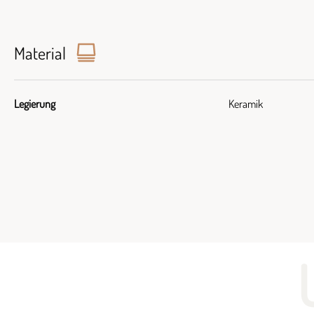
Material
Legierung
Keramik