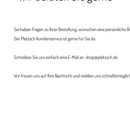
Sie haben Fragen zu Ihrer Bestellung, wünschen eine persönliche 
Der Pletzsch Kundenservice ist gerne für Sie da.
Schreiben Sie uns einfach eine E-Mail an: shop@pletzsch.de
Wir freuen uns auf Ihre Nachricht und melden uns schnellstmöglich