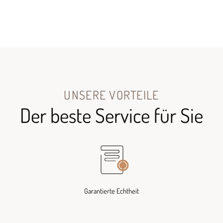
UNSERE VORTEILE
Der beste Service für Sie
Garantierte Echtheit