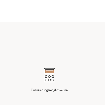
Finanzierungsmöglichkeiten