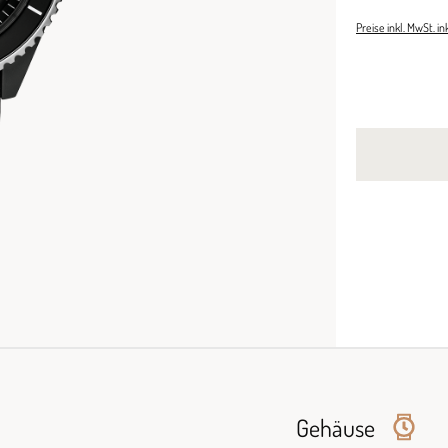
Preise inkl. MwSt. i
Gehäuse