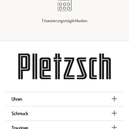
Finanzierungsmöglichkeiten
Uhren
Schmuck
Trauringe