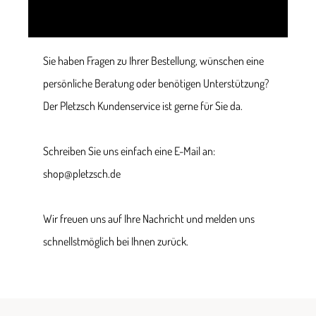
Sie haben Fragen zu Ihrer Bestellung, wünschen eine
persönliche Beratung oder benötigen Unterstützung?
Der Pletzsch Kundenservice ist gerne für Sie da.
Schreiben Sie uns einfach eine E-Mail an:
shop@pletzsch.de
Wir freuen uns auf Ihre Nachricht und melden uns
schnellstmöglich bei Ihnen zurück.