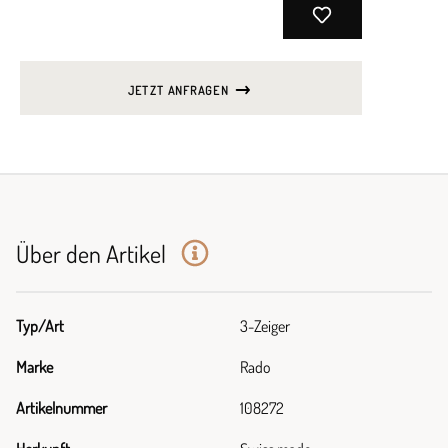
JETZT ANFRAGEN
Über den Artikel
Typ/Art
3-Zeiger
Marke
Rado
Artikelnummer
108272