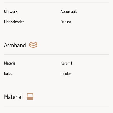
Uhrwerk
Automatik
Uhr Kalender
Datum
Armband
Material
Keramik
Farbe
bicolor
Material