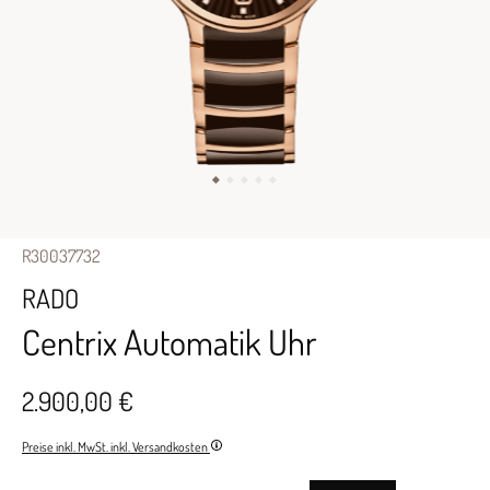
R30037732
RADO
Centrix Automatik Uhr
2.900,00 €
Preise inkl. MwSt. inkl. Versandkosten