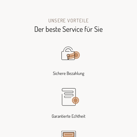
UNSERE VORTEILE
Der beste Service für Sie
Sichere Bezahlung
Garantierte Echtheit