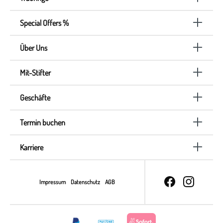
Special Offers %
Über Uns
Mit-Stifter
Geschäfte
Termin buchen
Karriere
Impressum
Datenschutz
AGB