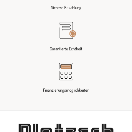
Sichere Bezahlung
Garantierte Echtheit
Finanzierungsmöglichkeiten