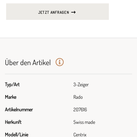
JETZT ANFRAGEN
Über den Artikel
Typ/Art
3-Zeiger
Marke
Rado
Artikelnummer
207616
Herkunft
Swiss made
Modell/Linie
Centrix