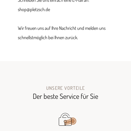
Schreiben Sie uns einfach eine E-Mail an:
shop@pletzsch.de
Wir freuen uns auf Ihre Nachricht und melden uns
schnellstmöglich bei Ihnen zurück.
UNSERE VORTEILE
Der beste Service für Sie