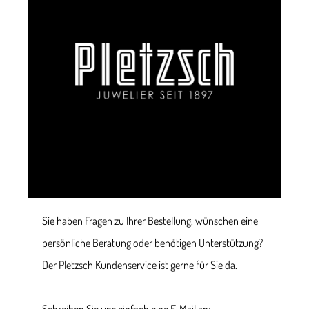
Sie haben Fragen zu Ihrer Bestellung, wünschen eine
persönliche Beratung oder benötigen Unterstützung?
Der Pletzsch Kundenservice ist gerne für Sie da.