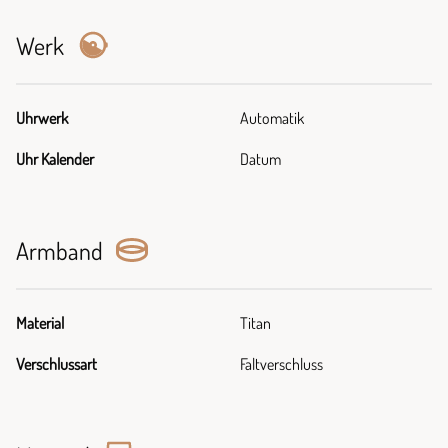
Werk
Uhrwerk
Automatik
Uhr Kalender
Datum
Armband
Material
Titan
Verschlussart
Faltverschluss