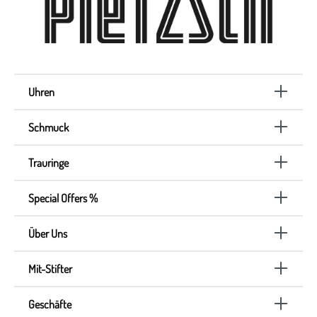
Uhren
Schmuck
Trauringe
Special Offers %
Über Uns
Mit-Stifter
Geschäfte