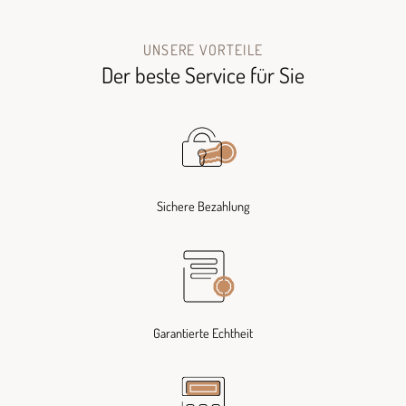
UNSERE VORTEILE
Der beste Service für Sie
Sichere Bezahlung
Garantierte Echtheit