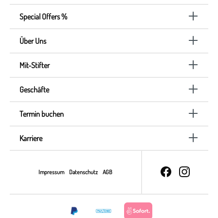
Special Offers %
Über Uns
Mit-Stifter
Geschäfte
Termin buchen
Karriere
Impressum
Datenschutz
AGB