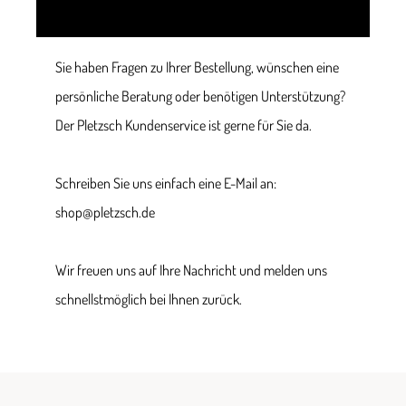
Sie haben Fragen zu Ihrer Bestellung, wünschen eine
persönliche Beratung oder benötigen Unterstützung?
Der Pletzsch Kundenservice ist gerne für Sie da.
Schreiben Sie uns einfach eine E-Mail an:
shop@pletzsch.de
Wir freuen uns auf Ihre Nachricht und melden uns
schnellstmöglich bei Ihnen zurück.