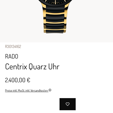
R30134162
RADO
Centrix Quarz Uhr
2.400,00 €
Preise inkl. MwSt. inkl. Versandkosten