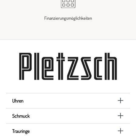
Finanzierungsmöglichkeiten
Uhren
Schmuck
Trauringe