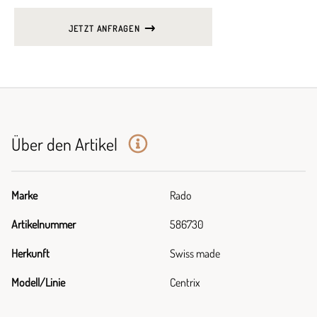
JETZT ANFRAGEN
Über den Artikel
Marke
Rado
Artikelnummer
586730
Herkunft
Swiss made
Modell/Linie
Centrix