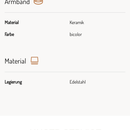
Armband
Material
Keramik
Farbe
bicolor
Material
Legierung
Edelstahl