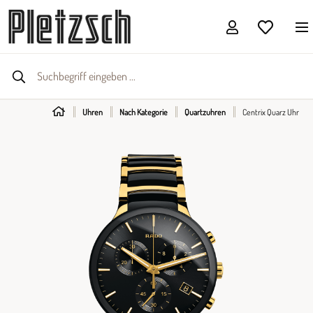
Uhren
Nach Kategorie
Quartzuhren
Centrix Quarz Uhr