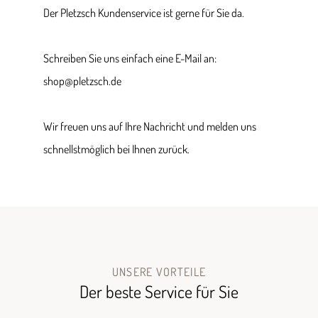
Der Pletzsch Kundenservice ist gerne für Sie da.
Schreiben Sie uns einfach eine E-Mail an:
shop@pletzsch.de
Wir freuen uns auf Ihre Nachricht und melden uns
schnellstmöglich bei Ihnen zurück.
UNSERE VORTEILE
Der beste Service für Sie