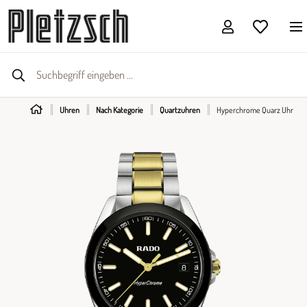
Uhren
Nach Kategorie
Quartzuhren
Hyperchrome Quarz Uhr