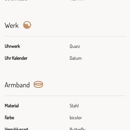
Werk
Uhrwerk
Quarz
Uhr Kalender
Datum
Armband
Material
Stahl
Farbe
bicolor
Verschlussart
Butterfly