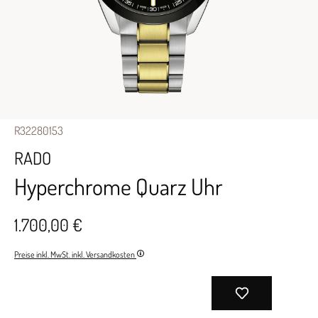
R32280153
RADO
Hyperchrome Quarz Uhr
1.700,00 €
Preise inkl. MwSt. inkl. Versandkosten