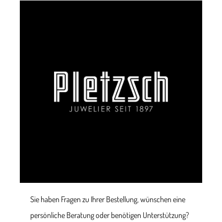
Sie haben Fragen zu Ihrer Bestellung, wünschen eine
persönliche Beratung oder benötigen Unterstützung?