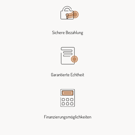
Sichere Bezahlung
Garantierte Echtheit
Finanzierungsmöglichkeiten