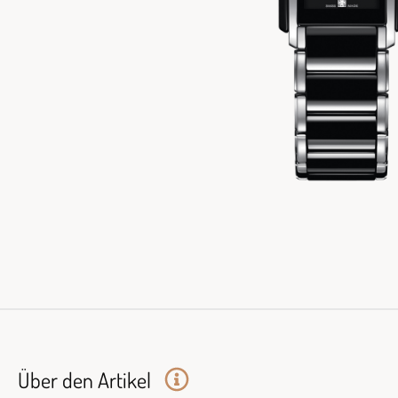
Über den Artikel