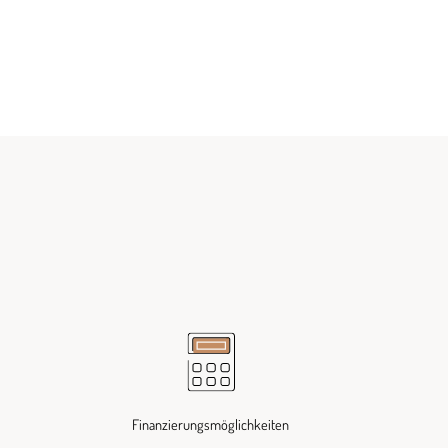
Finanzierungsmöglichkeiten