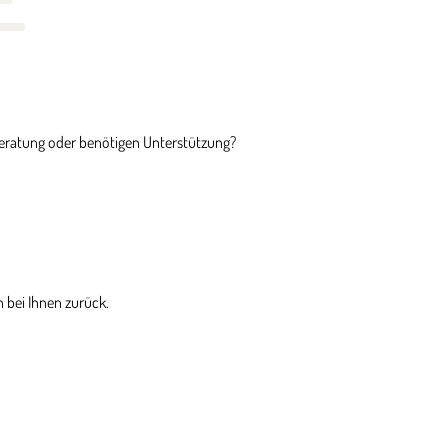
Beratung oder benötigen Unterstützung?
 bei Ihnen zurück.