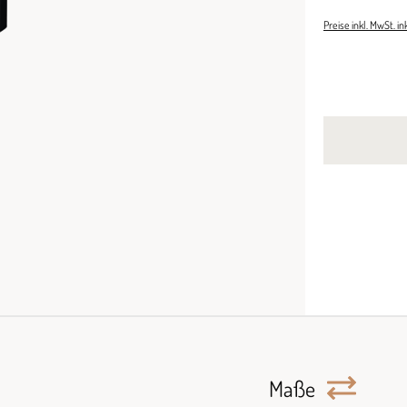
Preise inkl. MwSt. i
Maße