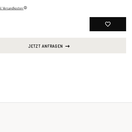
nkl. Versandkosten
JETZT ANFRAGEN