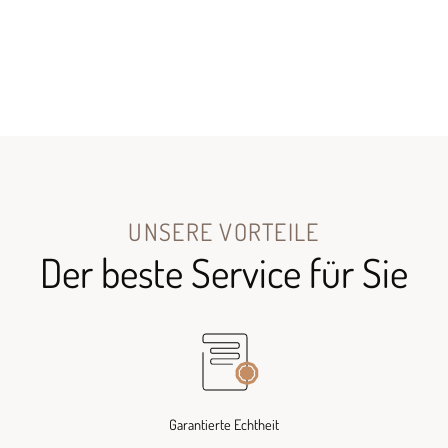
UNSERE VORTEILE
Der beste Service für Sie
Garantierte Echtheit