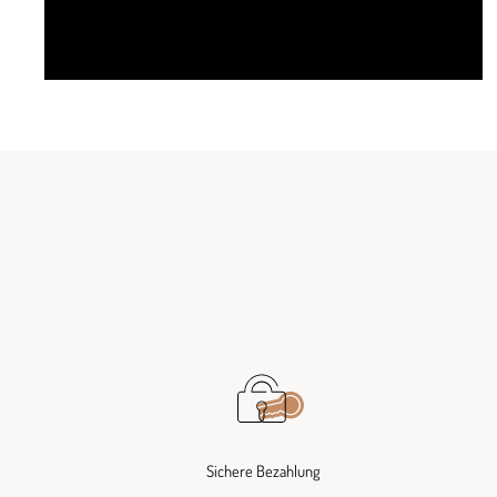
Sichere Bezahlung