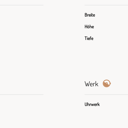
Breite
Höhe
Tiefe
Werk
Uhrwerk