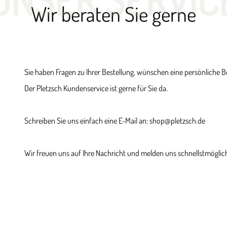
Wir beraten Sie gerne
Sie haben Fragen zu Ihrer Bestellung, wünschen eine persönliche 
Der Pletzsch Kundenservice ist gerne für Sie da.
Schreiben Sie uns einfach eine E-Mail an: shop@pletzsch.de
Wir freuen uns auf Ihre Nachricht und melden uns schnellstmöglich