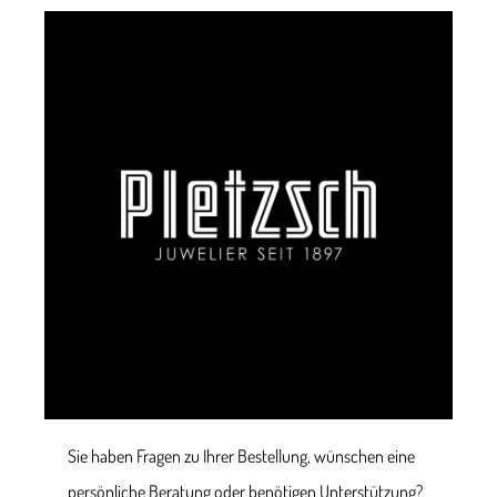
Sie haben Fragen zu Ihrer Bestellung, wünschen eine
persönliche Beratung oder benötigen Unterstützung?