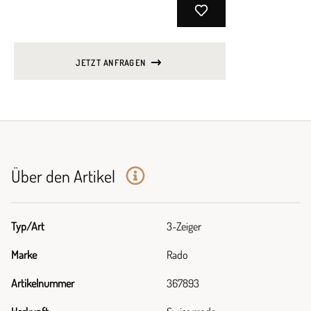
JETZT ANFRAGEN
Über den Artikel
Typ/Art
3-Zeiger
Marke
Rado
Artikelnummer
367893