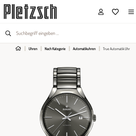
Uhren
Nach Kategorie
Automatikuhren
True Automatik Uhr