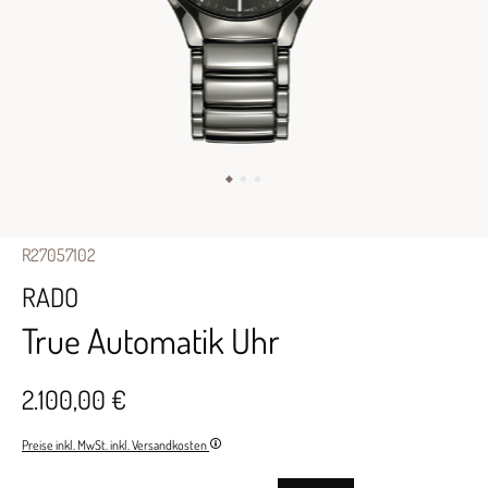
R27057102
RADO
True Automatik Uhr
2.100,00 €
Preise inkl. MwSt. inkl. Versandkosten