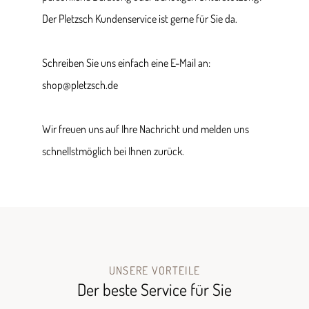
Der Pletzsch Kundenservice ist gerne für Sie da.
Schreiben Sie uns einfach eine E-Mail an:
shop@pletzsch.de
Wir freuen uns auf Ihre Nachricht und melden uns
schnellstmöglich bei Ihnen zurück.
UNSERE VORTEILE
Der beste Service für Sie