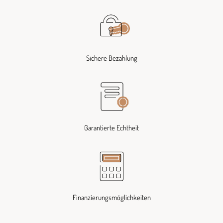
Sichere Bezahlung
Garantierte Echtheit
Finanzierungsmöglichkeiten