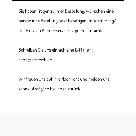
Sie haben Fragen zu Ihrer Bestellung, wünschen eine
persönliche Beratung oder benötigen Unterstützung?
Der Pletzsch Kundenservice ist gerne für Sie da.
Schreiben Sie uns einfach eine E-Mail an:
shop@pletzsch.de
Wir freuen uns auf Ihre Nachricht und melden uns
schnellstmöglich bei Ihnen zurück.