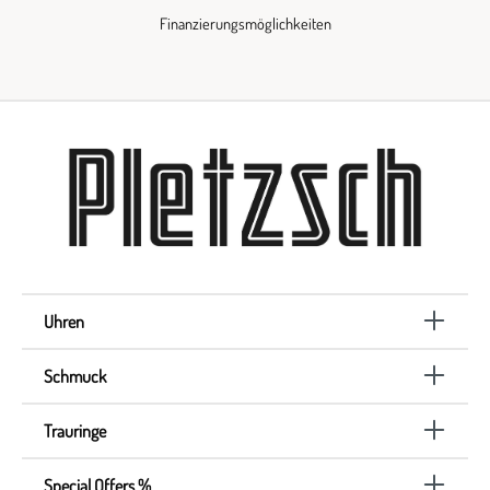
Finanzierungsmöglichkeiten
Uhren
Schmuck
Trauringe
Special Offers %