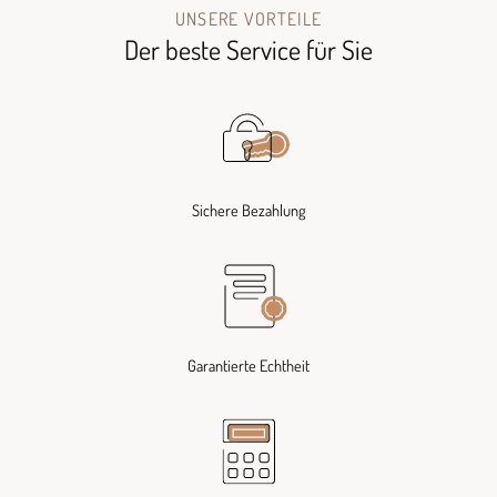
UNSERE VORTEILE
Der beste Service für Sie
Sichere Bezahlung
Garantierte Echtheit