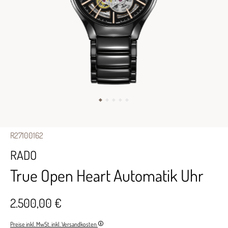
R27100162
RADO
True Open Heart Automatik Uhr
2.500,00 €
Preise inkl. MwSt. inkl. Versandkosten