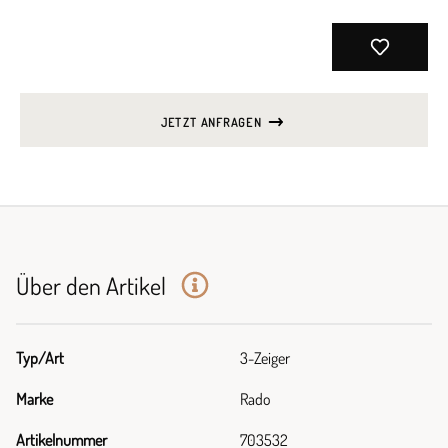
JETZT ANFRAGEN
Über den Artikel
Typ/Art
3-Zeiger
Marke
Rado
Artikelnummer
703532