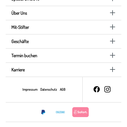
Über Uns
Mit-Stifter
Geschäfte
Termin buchen
Karriere
Impressum
Datenschutz
AGB