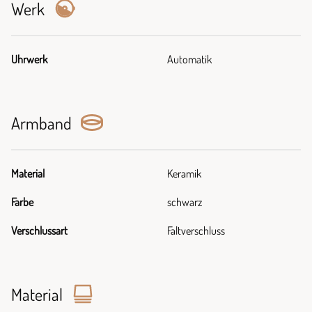
Werk
Uhrwerk
Automatik
Armband
Material
Keramik
Farbe
schwarz
Verschlussart
Faltverschluss
Material