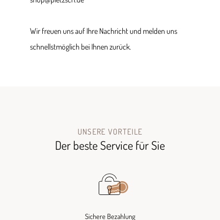
Wir freuen uns auf Ihre Nachricht und melden uns
schnellstmöglich bei Ihnen zurück.
UNSERE VORTEILE
Der beste Service für Sie
Sichere Bezahlung