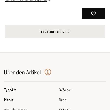
Preise inkl. MwSt. inkl. Versandkosten
JETZT ANFRAGEN
Über den Artikel
Typ/Art
3-Zeiger
Marke
Rado