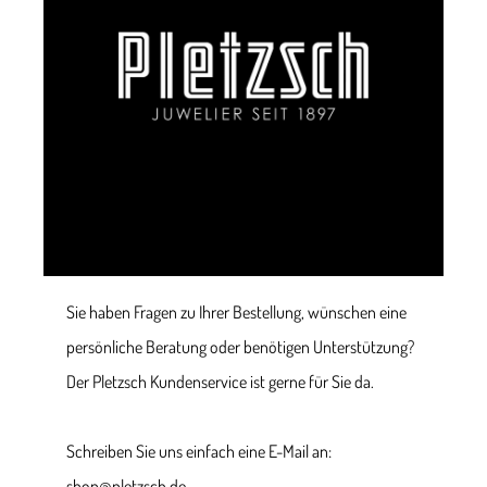
Sie haben Fragen zu Ihrer Bestellung, wünschen eine
persönliche Beratung oder benötigen Unterstützung?
Der Pletzsch Kundenservice ist gerne für Sie da.
Schreiben Sie uns einfach eine E-Mail an:
shop@pletzsch.de