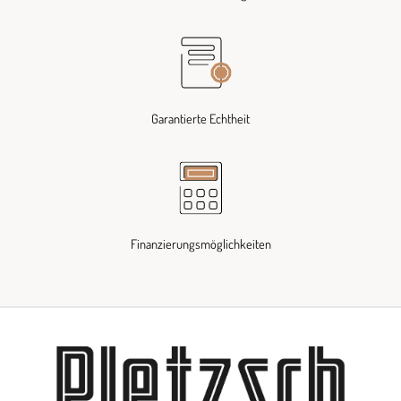
Garantierte Echtheit
Finanzierungsmöglichkeiten